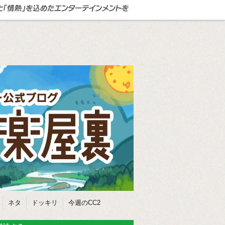
ネタ
ドッキリ
今週のCC2