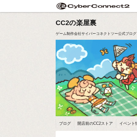
CC2の楽屋裏
ゲーム制作会社サイバーコネクトツー公式ブログ
ブログ
開店前のCC2ストア
イベント