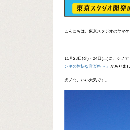
こんにちは、東京スタジオのヤマケ
11月23日(金)・24日(土)に、シ
ンキの愉快な音楽祭 ～』
がありま
虎ノ門、いい天気です。