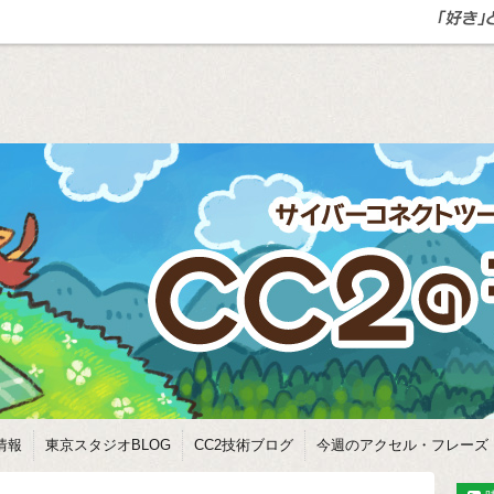
情報
東京スタジオBLOG
CC2技術ブログ
今週のアクセル・フレーズ