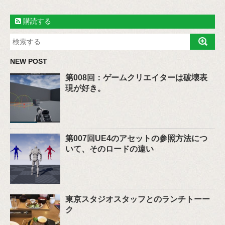
購読する
NEW POST
第008回：ゲームクリエイターは破壊表
現が好き。
第007回UE4のアセットの参照方法につ
いて、そのロードの違い
東京スタジオスタッフとのランチトーー
ク