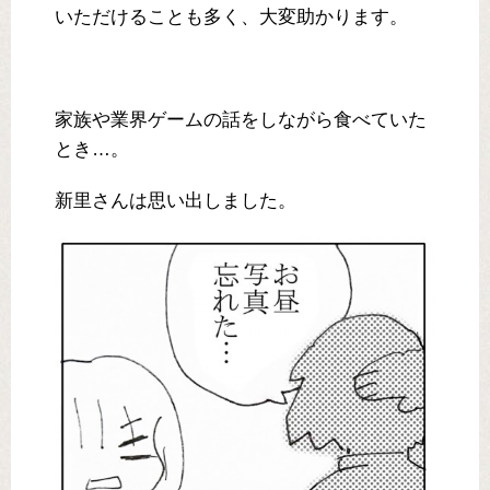
いただけることも多く、大変助かります。
家族や業界ゲームの話をしながら食べていた
とき…。
新里さんは思い出しました。