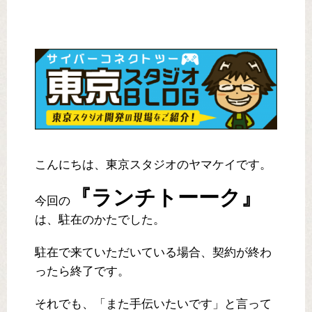
こんにちは、東京スタジオのヤマケイです。
『ランチトーーク』
今回の
は、駐在のかたでした。
駐在で来ていただいている場合、契約が終わ
ったら終了です。
それでも、「また手伝いたいです」と言って