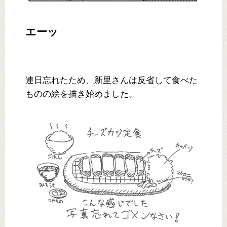
エーッ
連日忘れたため、新里さんは反省して食べた
ものの絵を描き始めました。