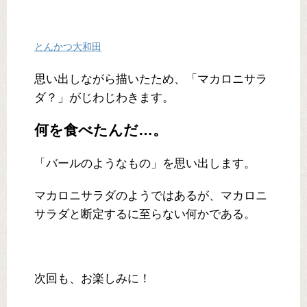
とんかつ大和田
思い出しながら描いたため、「マカロニサラ
ダ？」がじわじわきます。
何を食べたんだ…。
「バールのようなもの」を思い出します。
マカロニサラダのようではあるが、マカロニ
サラダと断定するに至らない何かである。
次回も、お楽しみに！