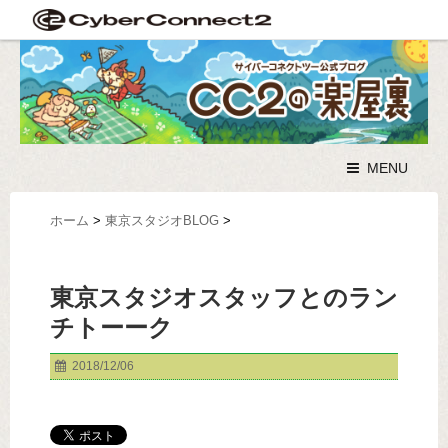
MENU
ホーム
>
東京スタジオBLOG
>
東京スタジオスタッフとのラン
チトーーク
2018/12/06