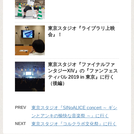
東京スタジオ『ライブラリ上映
会』！
東京スタジオ『ファイナルファ
ンタジーXIV』の『ファンフェス
ティバル 2019 in 東京』に行く
（後編）
PREV
東京スタジオ『SINoALICE concert ～ ギシ
ンとアンキの愉快な音楽祭 ～』に行く
NEXT
東京スタジオ『コルクラボ文化祭』に行く