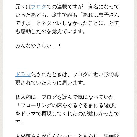
元々は
ブログ
での連載ですが、有名になって
いったあとも、途中で誰も「あれは息子さん
ですよ」とネタバレしなかったことに、とて
も感動したのを覚えています。
みんなやさしい…！
ドラマ
化されたときは、ブログに近い形で再
現されていたように思います。
個人的に、ブログを読んで気になっていた
「フローリングの床をぐるぐるまわる遊び」
をドラマで再現してくれたのが嬉しかったで
す。
大杉漣さんが亡くなったこともあり、映画版