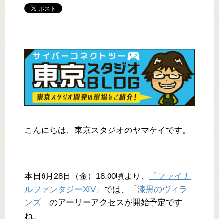
こんにちは、東京スタジオのヤマケイです。
本日6月28日（金）18:00頃より、
『ファイナ
ルファンタジーXIV』
では、
「漆黒のヴィラ
ンズ」
のアーリーアクセスが開始予定です
ね。