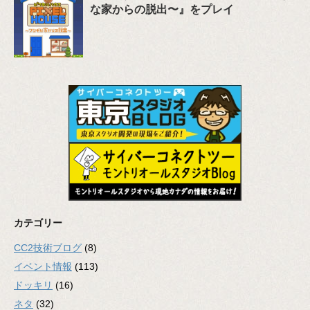
な家からの脱出〜』をプレイ
カテゴリー
CC2技術ブログ
(8)
イベント情報
(113)
ドッキリ
(16)
ネタ
(32)