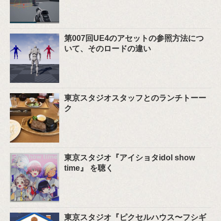
第007回UE4のアセットの参照方法につ
いて、そのロードの違い
東京スタジオスタッフとのランチトーー
ク
東京スタジオ『アイショタidol show
time』 を聴く
東京スタジオ『ピクセルハウス〜フシギ