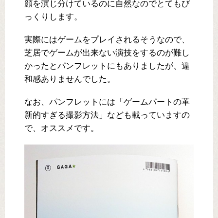
顔を演じ分けているのに自然なのでとてもび
っくりします。
実際にはゲームをプレイされるそうなので、
芝居でゲームが出来ない演技をするのが難し
かったとパンフレットにもありましたが、違
和感ありませんでした。
なお、パンフレットには「ゲームパートの革
新的すぎる撮影方法」なども載っていますの
で、オススメです。