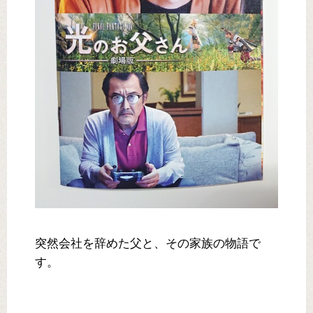
突然会社を辞めた父と、その家族の物語で
す。