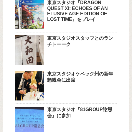
東京スタジオ『DRAGON
QUEST XI: ECHOES OF AN
ELUSIVE AGE EDITION OF
LOST TIME』をプレイ
東京スタジオスタッフとのラン
チトーーク
東京スタジオケベック州の新年
懇親会に出席
東京スタジオ『81GROUP謝恩
会』に参加