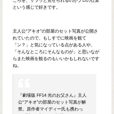
ころを、サラッと見せられるのがプロの仕業
という感じで好きです。
主人公“アキオ”の部屋のセット写真が公開さ
れていたので、もしすでに映画を観て
「ン？」と気になっている点がある人や、
「そんなところにそんなものが」と思いなが
らまた映画を観るのもいいかもしれないです
ね。
『劇場版 FF14 光のお父さん』主人
公“アキオ”の部屋のセット写真が解
禁。原作者マイディー氏も携わっ