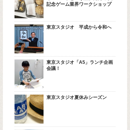
記念ゲーム業界ワークショップ
東京スタジオ 平成から令和へ
東京スタジオ「A5」ランチ企画
会議！
東京スタジオ夏休みシーズン