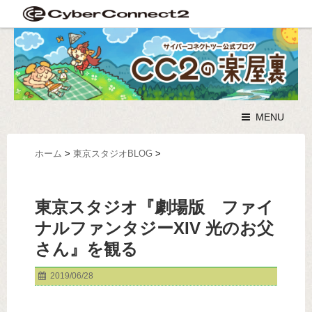
MENU
ホーム
>
東京スタジオBLOG
>
東京スタジオ『劇場版 ファイ
ナルファンタジーXIV 光のお父
さん』を観る
2019/06/28