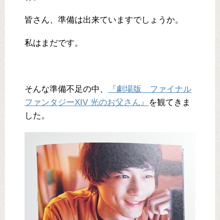
皆さん、準備は出来ていますでしょうか。
私はまだです。
そんな準備不足の中、
『劇場版 ファイナル
ファンタジーXIV 光のお父さん』
を観てきま
した。