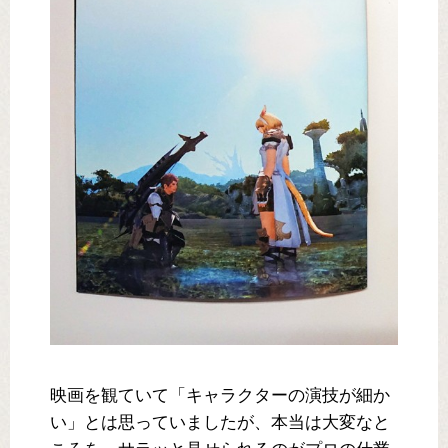
映画を観ていて「キャラクターの演技が細か
い」とは思っていましたが、本当は大変なと