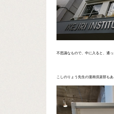
不思議なもので、中に入ると、通っ
こしのりょう先生の漫画倶楽部もあ