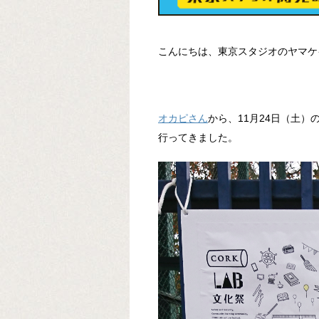
こんにちは、東京スタジオのヤマケ
オカピさん
から、11月24日（土）
行ってきました。