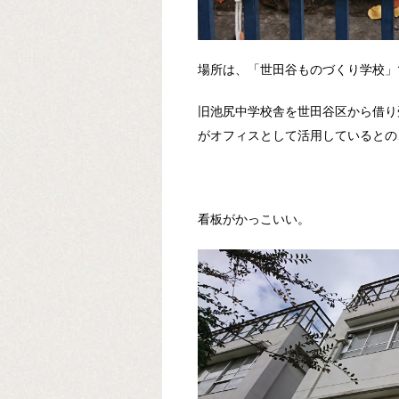
場所は、「世田谷ものづくり学校」
旧池尻中学校舎を世田谷区から借り
がオフィスとして活用しているとの
看板がかっこいい。