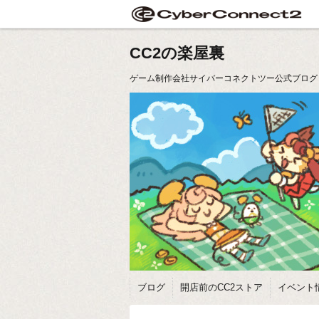
CC2の楽屋裏
ゲーム制作会社サイバーコネクトツー公式ブログ
ブログ
開店前のCC2ストア
イベント