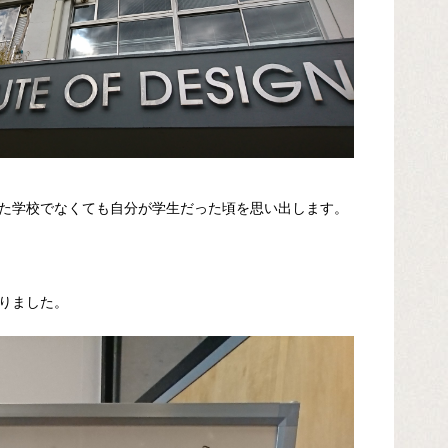
た学校でなくても自分が学生だった頃を思い出します。
りました。