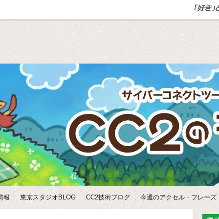
情報
東京スタジオBLOG
CC2技術ブログ
今週のアクセル・フレーズ