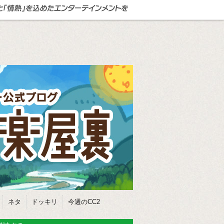
ネタ
ドッキリ
今週のCC2