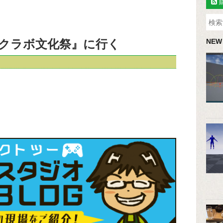
クラボ文化祭』に行く
NEW