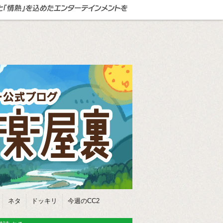
ネタ
ドッキリ
今週のCC2