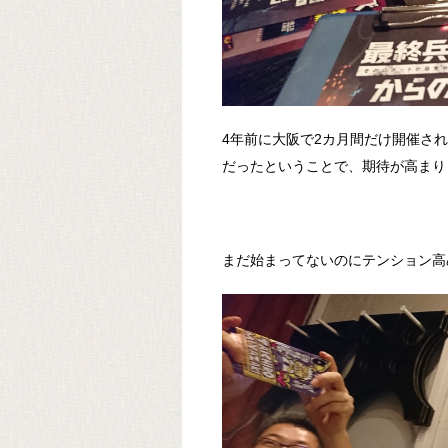
4年前に大阪で2カ月間だけ開催さ
だったということで、期待が高まり
まだ始まってないのにテンション高