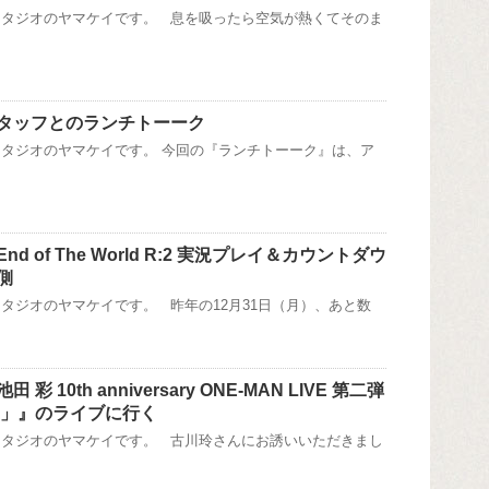
スタジオのヤマケイです。 息を吸ったら空気が熱くてそのま
タッフとのランチトーーク
タジオのヤマケイです。 今回の『ランチトーーク』は、ア
d of The World R:2 実況プレイ＆カウントダウ
側
タジオのヤマケイです。 昨年の12月31日（月）、あと数
 10th anniversary ONE-MAN LIVE 第二弾
Re:1」』のライブに行く
スタジオのヤマケイです。 古川玲さんにお誘いいただきまし