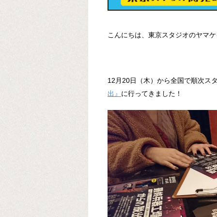
こんにちは、東京スタジオのヤマケ
12月20日（木）から全国で順次ス
出』
に行ってきました！