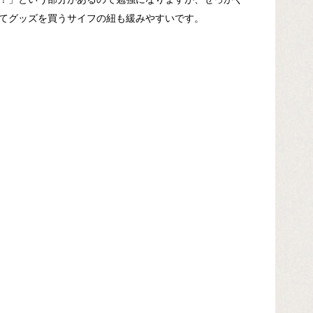
てグッズを買うサイフの紐も緩みやすいです。