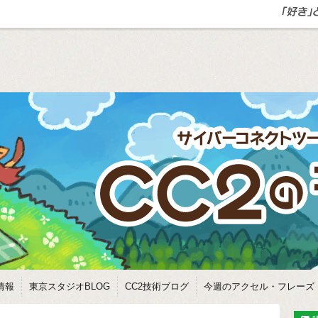
情報
東京スタジオBLOG
CC2技術ブログ
今週のアクセル・フレーズ