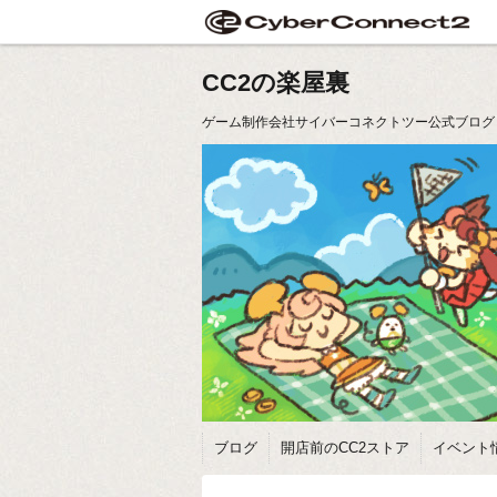
CC2の楽屋裏
ゲーム制作会社サイバーコネクトツー公式ブログ
ブログ
開店前のCC2ストア
イベント