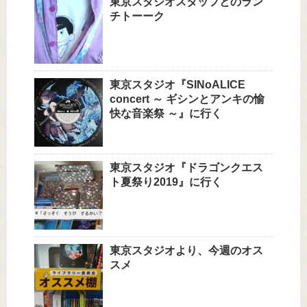
東京スタジオスタッフとのラン
チトーーク
東京スタジオ『SINoALICE
concert ～ ギシンとアンキの愉
快な音楽祭 ～』に行く
東京スタジオ『ドラゴンクエス
ト夏祭り2019』に行く
東京スタジオより、今週のオス
スメ