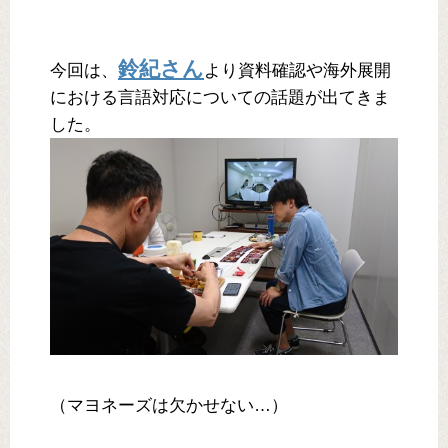
鈴紀さん
今回は、
より資料確認や海外展開
における言語対応についての話題が出てきま
した。
（マヨネーズは欠かせない…）