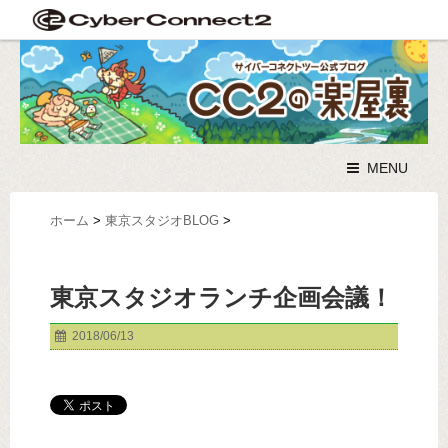
MENU
ホーム
>
東京スタジオBLOG
>
東京スタジオランチ企画会議！
2018/06/13