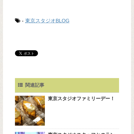
-
東京スタジオBLOG
関連記事
東京スタジオファミリーデー！