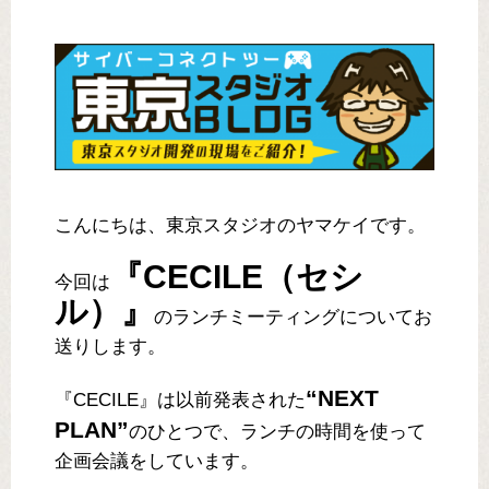
こんにちは、東京スタジオのヤマケイです。
『CECILE（セシ
今回は
ル）』
のランチミーティングについてお
送りします。
“NEXT
『CECILE』は以前発表された
PLAN”
のひとつで、ランチの時間を使って
企画会議をしています。