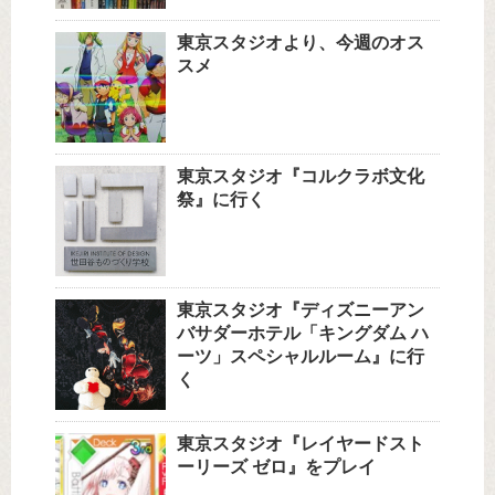
東京スタジオより、今週のオス
スメ
東京スタジオ『コルクラボ文化
祭』に行く
東京スタジオ『ディズニーアン
バサダーホテル「キングダム ハ
ーツ」スペシャルルーム』に行
く
東京スタジオ『レイヤードスト
ーリーズ ゼロ』をプレイ