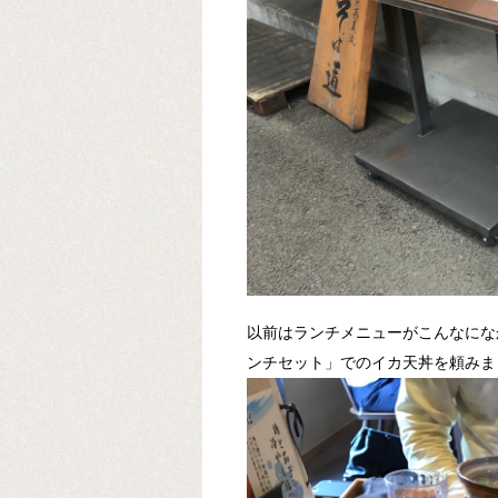
以前はランチメニューがこんなにな
ンチセット」でのイカ天丼を頼みま