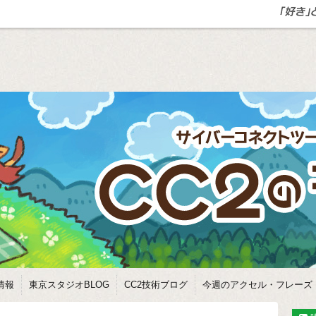
情報
東京スタジオBLOG
CC2技術ブログ
今週のアクセル・フレーズ