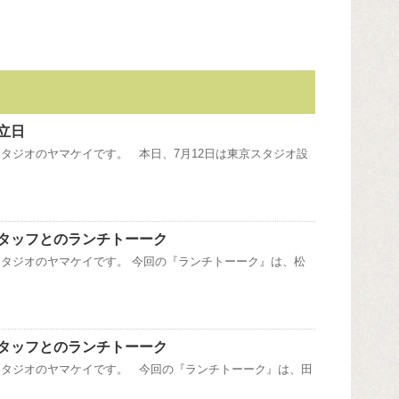
立日
タジオのヤマケイです。 本日、7月12日は東京スタジオ設
タッフとのランチトーーク
タジオのヤマケイです。 今回の『ランチトーーク』は、松
タッフとのランチトーーク
スタジオのヤマケイです。 今回の『ランチトーーク』は、田