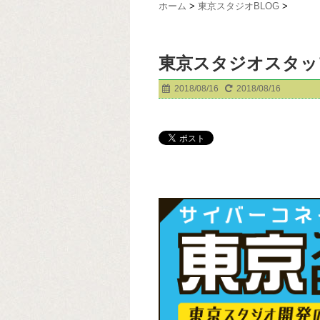
ホーム
>
東京スタジオBLOG
>
東京スタジオスタッ
2018/08/16
2018/08/16