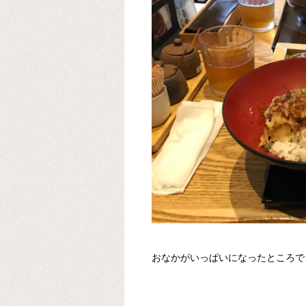
おなかがいっぱいになったところで