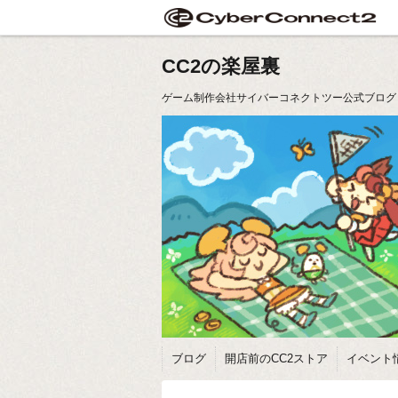
CC2の楽屋裏
ゲーム制作会社サイバーコネクトツー公式ブログ
ブログ
開店前のCC2ストア
イベント