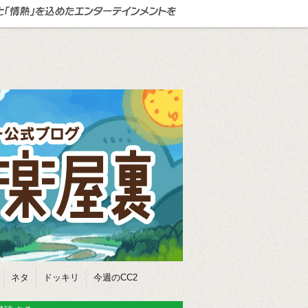
ネタ
ドッキリ
今週のCC2