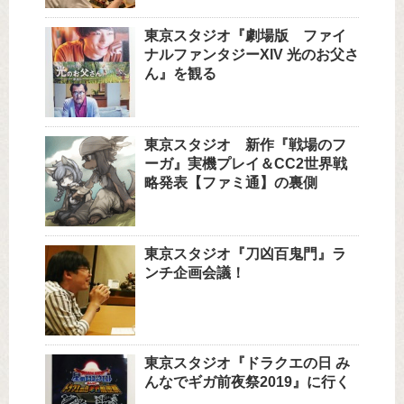
東京スタジオ『劇場版 ファイ
ナルファンタジーXIV 光のお父さ
ん』を観る
東京スタジオ 新作『戦場のフ
ーガ』実機プレイ＆CC2世界戦
略発表【ファミ通】の裏側
東京スタジオ『刀凶百鬼門』ラ
ンチ企画会議！
東京スタジオ『ドラクエの日 み
んなでギガ前夜祭2019』に行く