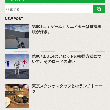
NEW POST
第008回：ゲームクリエイターは破壊表
現が好き。
第007回UE4のアセットの参照方法につ
いて、そのロードの違い
東京スタジオスタッフとのランチトーー
ク