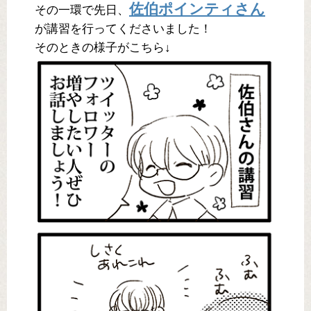
佐伯ポインティさん
その一環で先日、
が講習を行ってくださいました！
そのときの様子がこちら↓