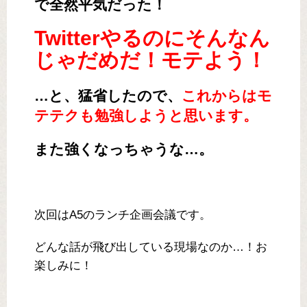
で全然平気だった！
Twitterやるのにそんなん
じゃだめだ！モテよう！
…と、猛省したので、
これからはモ
テテクも勉強しようと思います。
また強くなっちゃうな…。
次回はA5のランチ企画会議です。
どんな話が飛び出している現場なのか…！お
楽しみに！