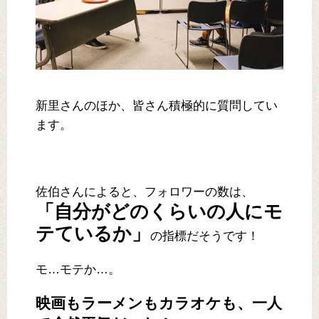
新里さんのほか、皆さん積極的に質問してい
ます。
佐伯さんによると、フォロワーの数は、
「自分がどのくらいの人にモ
テているか」
の指標だそうです！
モ…モテか…。
映画もラーメンもカラオケも、一人