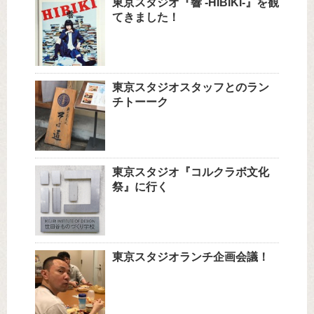
東京スタジオ『響 -HIBIKI-』を観
てきました！
東京スタジオスタッフとのラン
チトーーク
東京スタジオ『コルクラボ文化
祭』に行く
東京スタジオランチ企画会議！