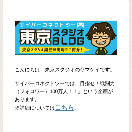
こんにちは、東京スタジオのヤマケイです。
サイバーコネクトツーでは「目指せ！戦闘力
（フォロワー）100万人！！」という企画が
あります。
こちら
※詳細については
。