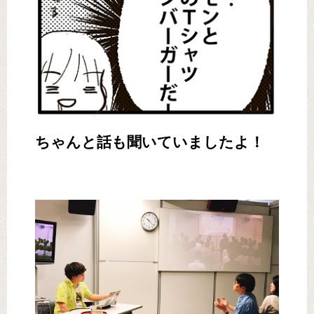
ちゃんと話も聞いていましたよ！