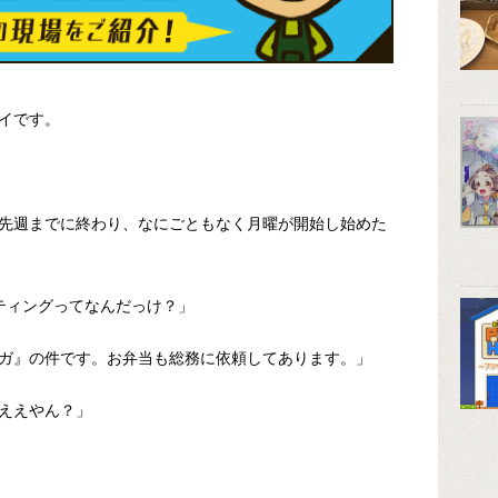
イです。
先週までに終わり、なにごともなく月曜が開始し始めた
ーティングってなんだっけ？」
ガ』の件です。お弁当も総務に依頼してあります。」
ええやん？」