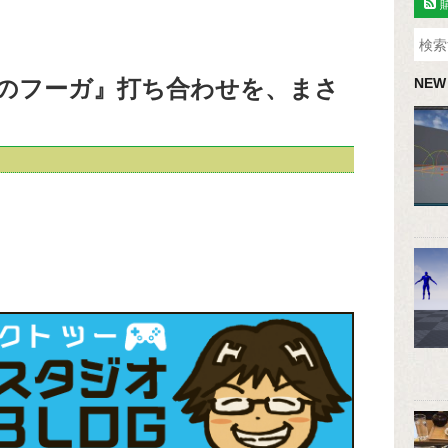
のフーガ』打ち合わせを、まさ
NEW