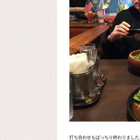
打ち合わせもばっちり終わりました