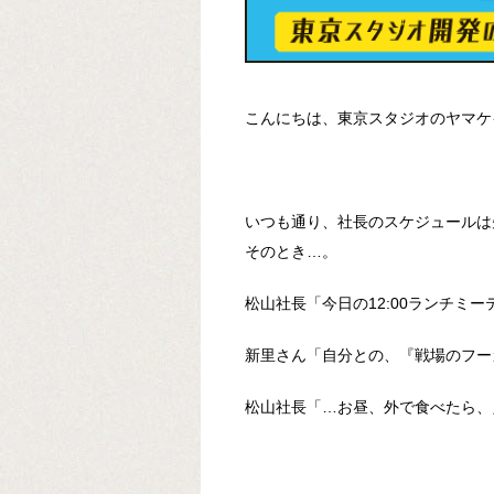
こんにちは、東京スタジオのヤマケ
いつも通り、社長のスケジュールは
そのとき…。
松山社長「今日の12:00ランチミ
新里さん「自分との、『戦場のフー
松山社長「…お昼、外で食べたら、