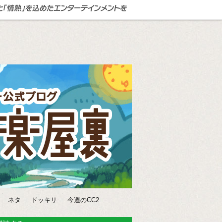
ネタ
ドッキリ
今週のCC2