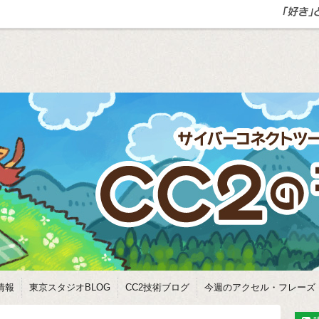
情報
東京スタジオBLOG
CC2技術ブログ
今週のアクセル・フレーズ