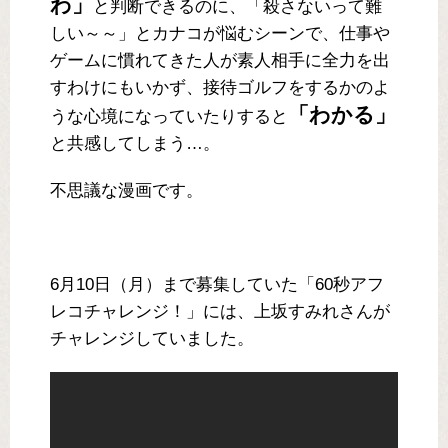
わ」
と判断できるのに、「殺さないって難
しい～～」とカナコが悩むシーンで、仕事や
ゲームに慣れてきた人が素人相手に全力を出
すわけにもいかず、接待ゴルフをするかのよ
「わかる」
うな心境になっていたりすると
と共感してしまう…。
不思議な漫画です。
6月10日（月）まで募集していた「60秒アフ
レコチャレンジ！」には、上坂すみれさんが
チャレンジしていました。