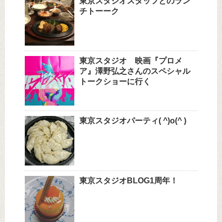
東京スタジオスタッフとのラン
チトーーク
東京スタジオ 映画『プロメ
ア』澤野弘之さんのスペシャル
トークショーに行く
東京スタジオパーティ( ^)o(^ )
東京スタジオBLOG1周年！