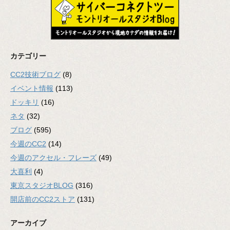
カテゴリー
CC2技術ブログ
(8)
イベント情報
(113)
ドッキリ
(16)
ネタ
(32)
ブログ
(595)
今週のCC2
(14)
今週のアクセル・フレーズ
(49)
大喜利
(4)
東京スタジオBLOG
(316)
開店前のCC2ストア
(131)
アーカイブ