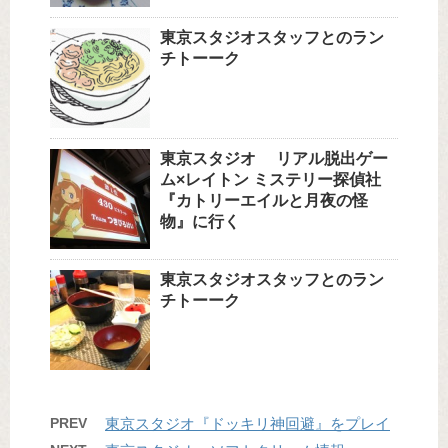
東京スタジオスタッフとのラン
チトーーク
東京スタジオ リアル脱出ゲー
ム×レイトン ミステリー探偵社
『カトリーエイルと月夜の怪
物』に行く
東京スタジオスタッフとのラン
チトーーク
PREV
東京スタジオ『ドッキリ神回避』をプレイ