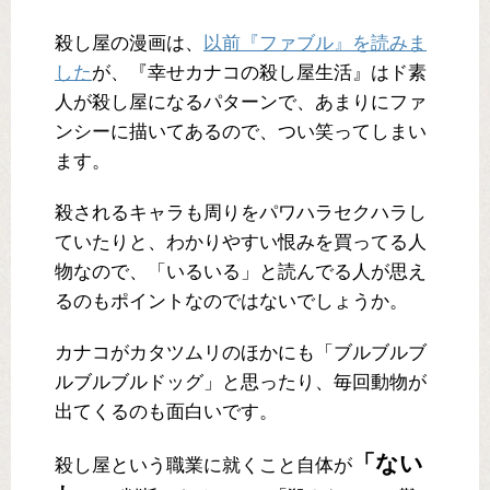
殺し屋の漫画は、
以前『ファブル』を読みま
した
が、『幸せカナコの殺し屋生活』はド素
人が殺し屋になるパターンで、あまりにファ
ンシーに描いてあるので、つい笑ってしまい
ます。
殺されるキャラも周りをパワハラセクハラし
ていたりと、わかりやすい恨みを買ってる人
物なので、「いるいる」と読んでる人が思え
るのもポイントなのではないでしょうか。
カナコがカタツムリのほかにも「ブルブルブ
ルブルブルドッグ」と思ったり、毎回動物が
出てくるのも面白いです。
「ない
殺し屋という職業に就くこと自体が