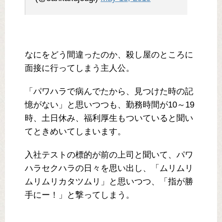
なにをどう間違ったのか、殺し屋のところに
面接に行ってしまう主人公。
「パワハラで病んでたから、見つけた時の記
憶がない」と思いつつも、勤務時間が10～19
時、土日休み、福利厚生もついていると聞い
てときめいてしまいます。
入社テストの標的が前の上司と聞いて、パワ
ハラセクハラの日々を思い出し、「ムリムリ
ムリムリカタツムリ」と思いつつ、「指が勝
手にー！」と撃ってしまう。