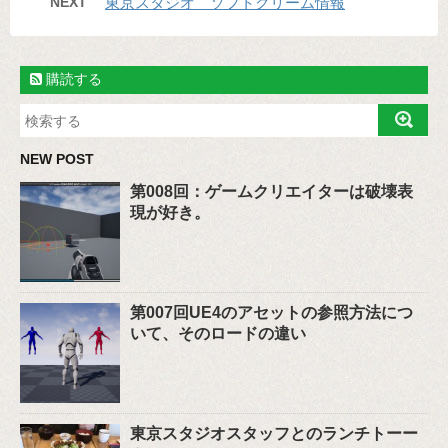
NEXT
東京スタジオ ソフトクリーム情報
購読する
NEW POST
第008回：ゲームクリエイターは破壊表
現が好き。
第007回UE4のアセットの参照方法につ
いて、そのロードの違い
東京スタジオスタッフとのランチトーー