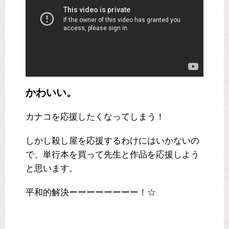
かわいい。
カナコを応援したくなってしまう！
しかし殺し屋を応援するわけにはいかないの
で、単行本を買って先生と作品を応援しよう
と思います。
平和的解決ーーーーーーーー！☆