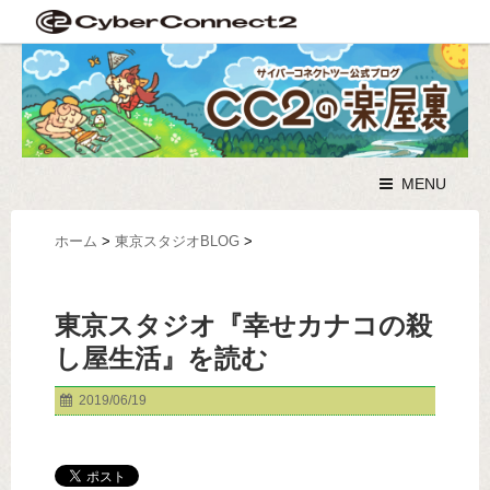
MENU
ホーム
>
東京スタジオBLOG
>
東京スタジオ『幸せカナコの殺
し屋生活』を読む
2019/06/19