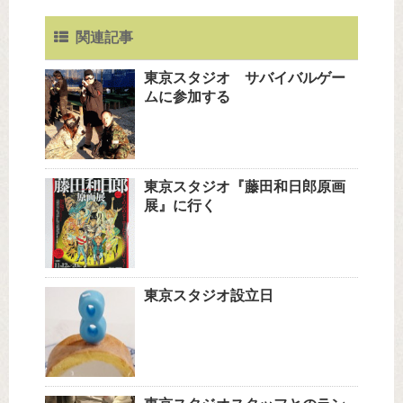
関連記事
東京スタジオ サバイバルゲー
ムに参加する
東京スタジオ『藤田和日郎原画
展』に行く
東京スタジオ設立日