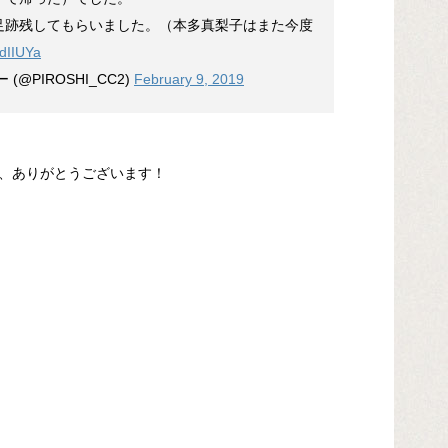
足跡残してもらいました。（本多真梨子はまた今度
4dIIUYa
@PIROSHI_CC2)
February 9, 2019
、ありがとうございます！