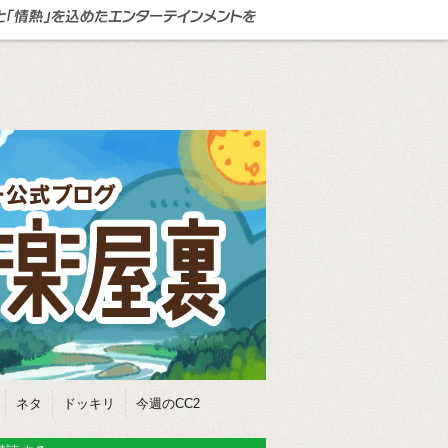
ネタ
ドッキリ
今週のCC2