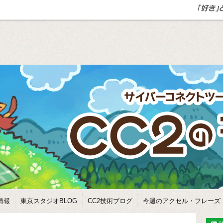
情報
東京スタジオBLOG
CC2技術ブログ
今週のアクセル・フレーズ