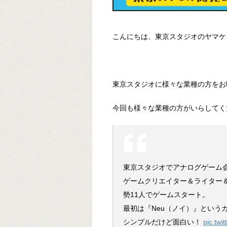
こんにちは、東京スタジオのヤマケ
東京スタジオに様々な業種の方をお
今回も様々な業種の方がいらしてく
東京スタジオでアナログゲーム
ゲームクリエイター＆ライター
勢11人でゲームスタート。
最初は『Neu（ノイ）』という
シンプルだけど面白い！
pic.tw