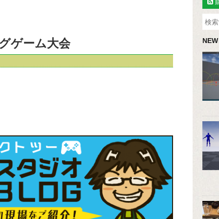
グゲーム大会
NEW