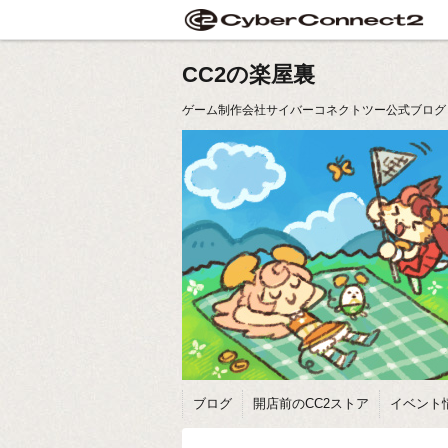
CC2の楽屋裏
ゲーム制作会社サイバーコネクトツー公式ブログ
ブログ
開店前のCC2ストア
イベント