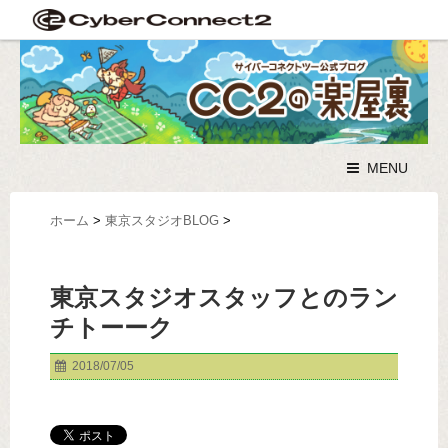
MENU
ホーム
>
東京スタジオBLOG
>
東京スタジオスタッフとのラン
チトーーク
2018/07/05