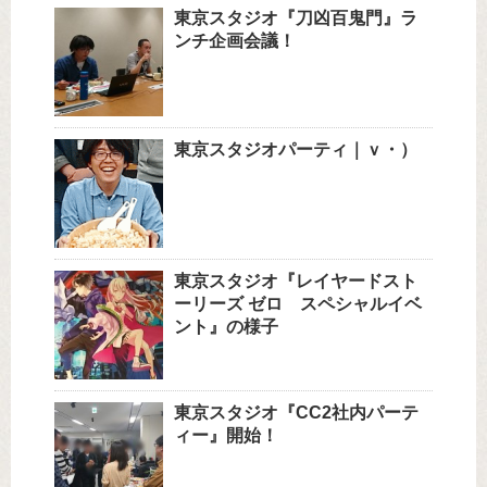
東京スタジオ『刀凶百鬼門』ラ
ンチ企画会議！
東京スタジオパーティ｜ｖ・）
東京スタジオ『レイヤードスト
ーリーズ ゼロ スペシャルイベ
ント』の様子
東京スタジオ『CC2社内パーテ
ィー』開始！