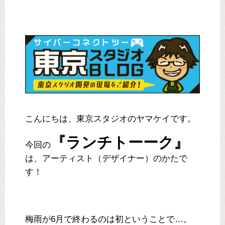
こんにちは、東京スタジオのヤマケイです。
『ランチトーーク』
今回の
は、アーティスト（デザイナー）のかたで
す！
梅雨が6月で終わるのは初ということで…。