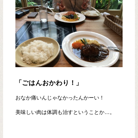
「ごはんおかわり！」
おなか痛いんじゃなかったんかーい！
美味しい肉は体調も治すということか…。