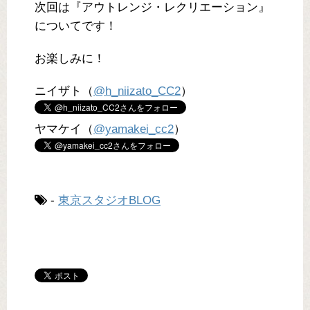
次回は『アウトレンジ・レクリエーション』
についてです！
お楽しみに！
ニイザト（
@h_niizato_CC2
）
ヤマケイ（
@yamakei_cc2
）
-
東京スタジオBLOG