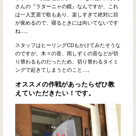
さんの『ラターニャの鏡』なんですが、これ
は一人芝居で歌もあり、楽しすぎて絶対に目
が覚めるので、寝るときには向いてないです
ね…。
スタッフはヒーリングCDもかけてみたそうな
のですが、木々の音、雨しずくの音などが切
り替わるものだったため、切り替わるタイミ
ングで起きてしまうとのこと…。
オススメの作戦があったらぜひ教
えていただきたい！です。