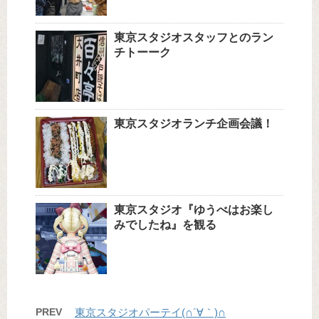
東京スタジオスタッフとのラン
チトーーク
東京スタジオランチ企画会議！
東京スタジオ『ゆうべはお楽し
みでしたね』を観る
PREV
東京スタジオパーテイ(∩´∀｀)∩