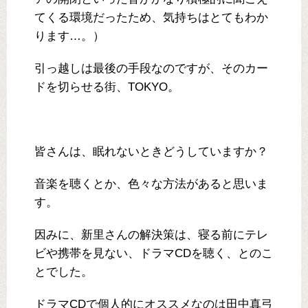
てくる環境だったため、気持ちはとてもわか
ります…。）
引っ越しは最後の手段なのですが、そのカー
ドを切らせる街、TOKYO。
皆さんは、眠れないときどうしていますか？
音楽を聴くとか、色々な方法があると思いま
す。
因みに、新里さんの解決策は、寝る前にテレ
ビや携帯を見ない、ドラマCDを聴く、とのこ
とでした。
ドラマCDで個人的にオススメなのは田中真弓