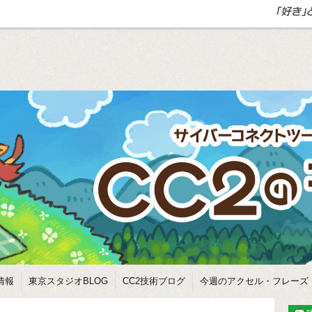
情報
東京スタジオBLOG
CC2技術ブログ
今週のアクセル・フレーズ