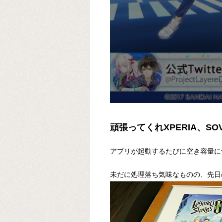
頑張ってくれXPERIA、SO
アプリが起動するたびに空き容量に
未だに処理落ち気味なものの、先日