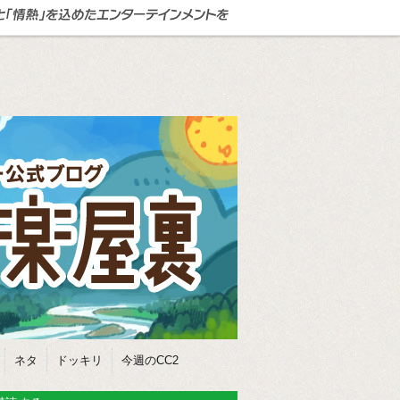
ネタ
ドッキリ
今週のCC2