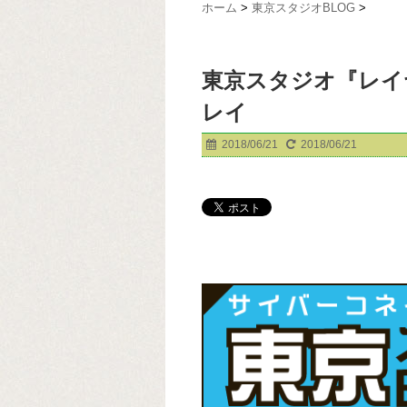
ホーム
>
東京スタジオBLOG
>
東京スタジオ『レイ
レイ
2018/06/21
2018/06/21