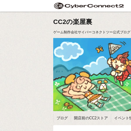
CC2の楽屋裏
ゲーム制作会社サイバーコネクトツー公式ブログ
ブログ
開店前のCC2ストア
イベント