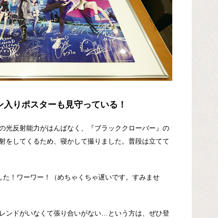
ン入りポスターも見守っている！
の光反射能力がはんぱなく、『ブラッククローバー』の
射をしてくるため、寝かして撮りました。普段は立てて
ました！ワーワー！（めちゃくちゃ遅いです。すみませ
レンドがいなくて張り合いがない…という方は、ぜひ登