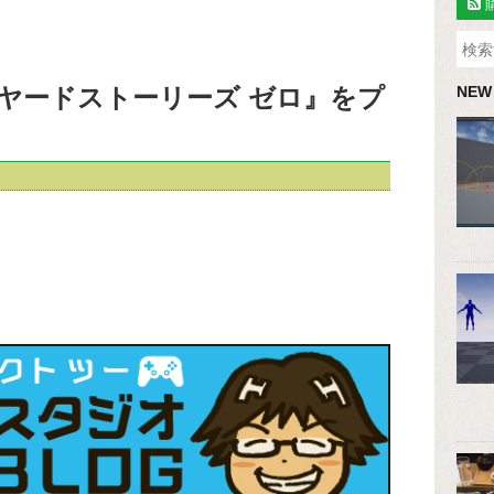
ヤードストーリーズ ゼロ』をプ
NEW