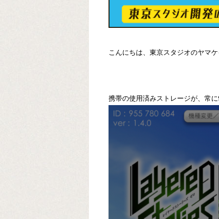
こんにちは、東京スタジオのヤマケ
携帯の使用済みストレージが、常に