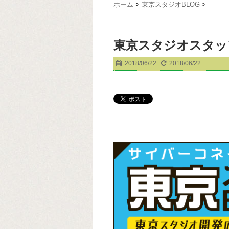
ホーム
>
東京スタジオBLOG
>
東京スタジオスタッ
2018/06/22
2018/06/22