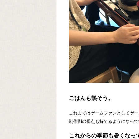
ごはんも熱そう。
これまではゲームファンとしてゲー
制作側の視点も持てるようになって
これからの季節も暑くなっ