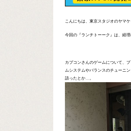
こんにちは、東京スタジオのヤマケ
今回の『ランチトーーク』は、経理
カプコンさんのゲームについて、プ
ムシステムやバランスのチューニン
語ったとか…。