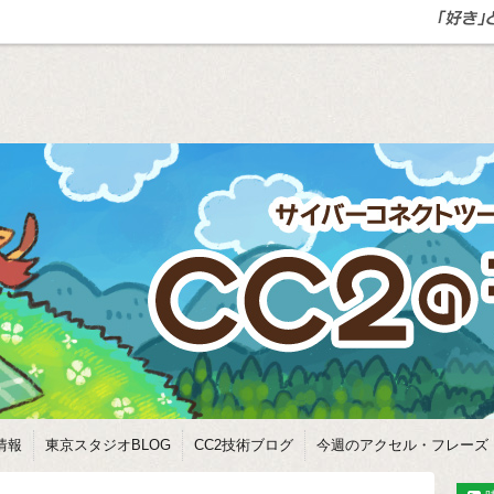
情報
東京スタジオBLOG
CC2技術ブログ
今週のアクセル・フレーズ