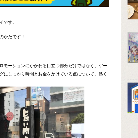
イです。
のかたです！
ロモーションにかかわる目立つ部分だけではなく、ゲー
グにしっかり時間とお金をかけている点について、熱く