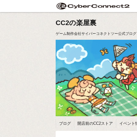
CC2の楽屋裏
ゲーム制作会社サイバーコネクトツー公式ブログ
ブログ
開店前のCC2ストア
イベント