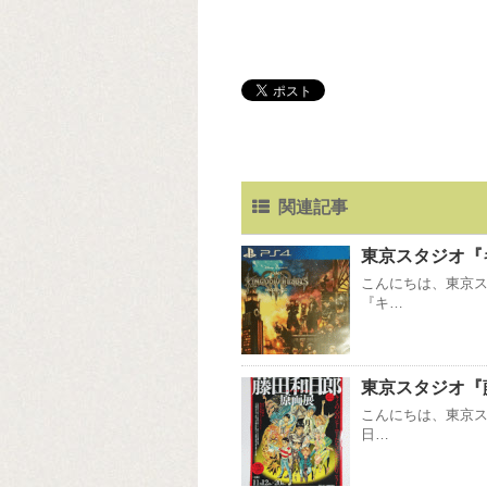
関連記事
東京スタジオ『キ
こんにちは、東京ス
『キ…
東京スタジオ『
こんにちは、東京ス
日…