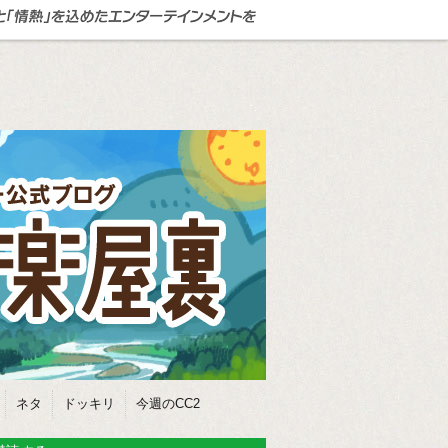
ネタ
ドッキリ
今週のCC2