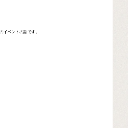
』のイベントの話です。