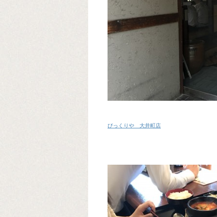
びっくりや 大井町店