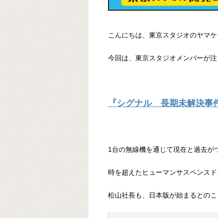
こんにちは、東京スタジオのヤマケ
今回は、東京スタジオメンバーが注
『シグナル 長期未解決事
1台の無線機を通じて現在と過去が
時を超えたヒューマンサスペンスド
松山社長も、日本版が始まるとのこ