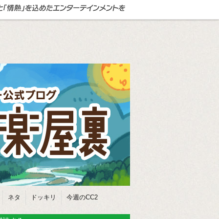
ネタ
ドッキリ
今週のCC2