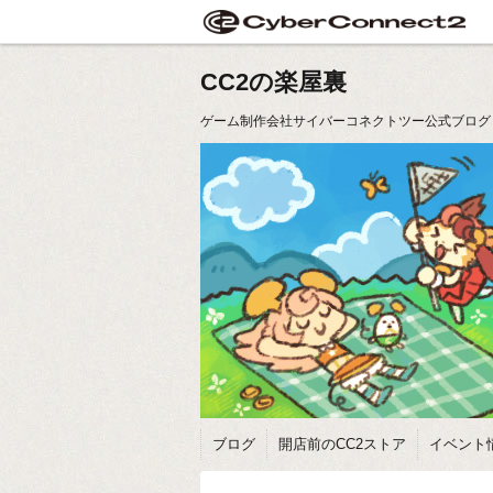
CC2の楽屋裏
ゲーム制作会社サイバーコネクトツー公式ブログ
ブログ
開店前のCC2ストア
イベント