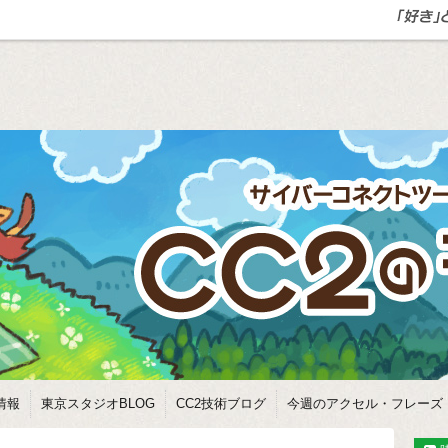
情報
東京スタジオBLOG
CC2技術ブログ
今週のアクセル・フレーズ