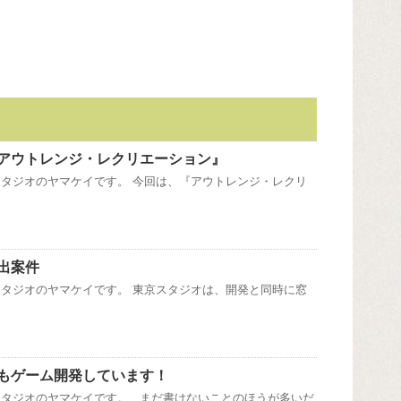
アウトレンジ・レクリエーション』
タジオのヤマケイです。 今回は、『アウトレンジ・レクリ
出案件
タジオのヤマケイです。 東京スタジオは、開発と同時に窓
もゲーム開発しています！
スタジオのヤマケイです。 まだ書けないことのほうが多いだ