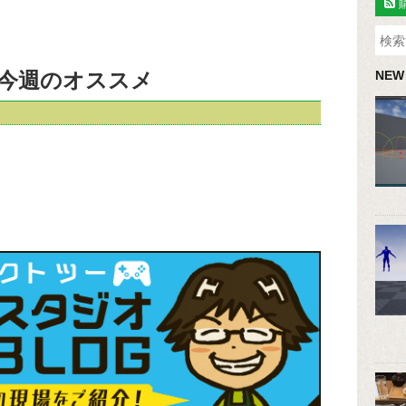
今週のオススメ
NEW