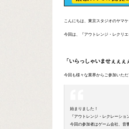
こんにちは、東京スタジオのヤマケ
今回は、『アウトレンジ・レクリエ
「いらっしゃいませぇぇぇ
今回も様々な業界からご参加いただ
始まりました！
『アウトレンジ・レクレーショ
今回の参加者はゲーム会社、音