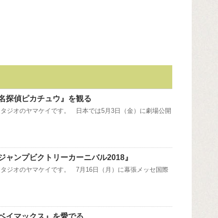
名探偵ピカチュウ』を観る
タジオのヤマケイです。 日本では5月3日（金）に劇場公開
ジャンプビクトリーカーニバル2018』
タジオのヤマケイです。 7月16日（月）に幕張メッセ国際
ベイマックス』を愛でる