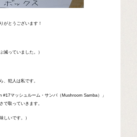
りがとうございます！
ぶ減っていました。）
ら、犯人は私です。
 #17マッシュルーム・サンバ（Mushroom Samba）」
さで取っていきます。
味しいです。）