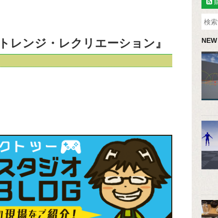
トレンジ・レクリエーション』
NEW