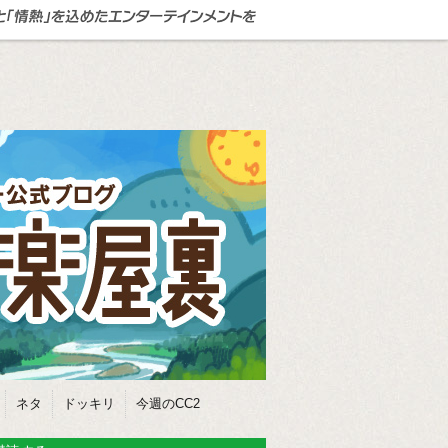
ネタ
ドッキリ
今週のCC2