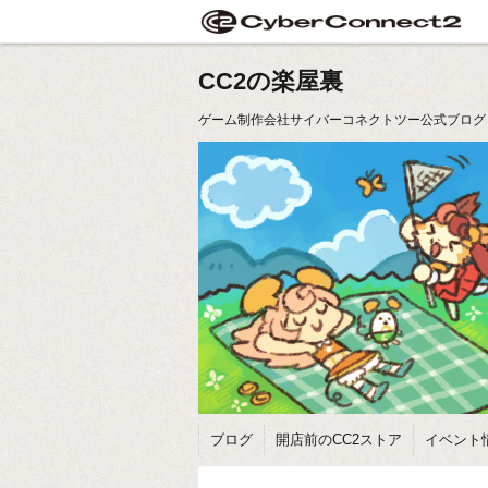
CC2の楽屋裏
ゲーム制作会社サイバーコネクトツー公式ブログ
ブログ
開店前のCC2ストア
イベント