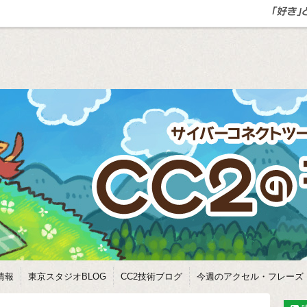
情報
東京スタジオBLOG
CC2技術ブログ
今週のアクセル・フレーズ