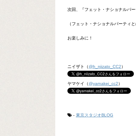
次回、『フェット・ナショナルパー
（フェット・ナショナルパーティと
お楽しみに！
ニイザト（
@h_niizato_CC2
）
ヤマケイ（
@yamakei_cc2
）
-
東京スタジオBLOG