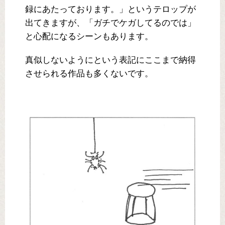
録にあたっております。」というテロップが
出てきますが、「ガチでケガしてるのでは」
と心配になるシーンもあります。
真似しないようにという表記にここまで納得
させられる作品も多くないです。