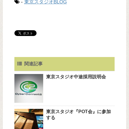
-
東京スタジオBLOG
関連記事
東京スタジオ中途採用説明会
東京スタジオ『POT会』に参加
する