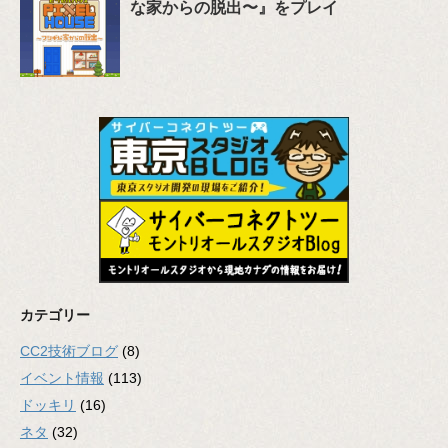
な家からの脱出〜』をプレイ
カテゴリー
CC2技術ブログ
(8)
イベント情報
(113)
ドッキリ
(16)
ネタ
(32)