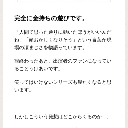
完全に金持ちの遊びです。
「人間て思った通りに動いたほうがいいんだ
ね」「頭おかしくなりそう」という言葉が現
場の凄まじさを物語っています。
観終わったあと、出演者のファンになってい
ることうけあいです。
笑ってはいけないシリーズも観たくなると思
います。
しかしこういう発想はどこからくるのか…。