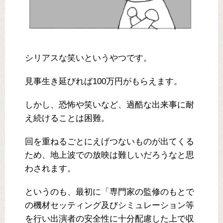
シリアスな笑いというやつです。
見事生き延びれば100万円がもらえます。
しかし、恐怖や笑いなど、過酷な出来事に耐
え続けることは困難。
回を重ねるごとにえげつないものが出てくる
ため、地上波での放映は難しいだろうなと思
わされます。
というのも、最初に「専門家の監修のもとで
の機材セッティング及びシミュレーション等
を行い出演者の安全性に十分配慮した上で収