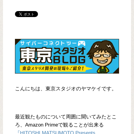
こんにちは、東京スタジオのヤマケイです。
最近観たものについて周囲に聞いてみたとこ
ろ、Amazon Primeで観ることが出来る
『HITOSHI MATSUMOTO Presents