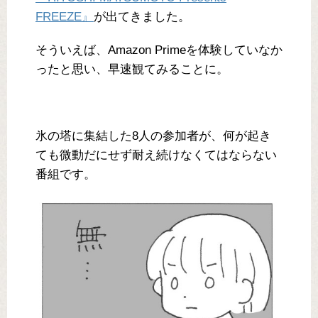
FREEZE』
が出てきました。
そういえば、Amazon Primeを体験していなか
ったと思い、早速観てみることに。
氷の塔に集結した8人の参加者が、何が起き
ても微動だにせず耐え続けなくてはならない
番組です。