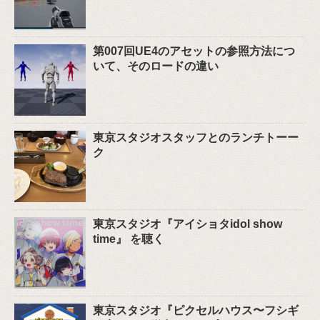
第007回UE4のアセットの参照方法につ
いて、そのロードの違い
東京スタジオスタッフとのランチトーー
ク
東京スタジオ『アイショタidol show
time』 を聴く
東京スタジオ『ピクセルハウス〜フシギ