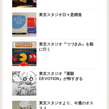
東京スタジオ日々是精進
東京スタジオ『つづきみ』を観
に行く
東京スタジオ『還願
DEVOTION』が怖すぎる
東京スタジオより、今週のオス
スメ