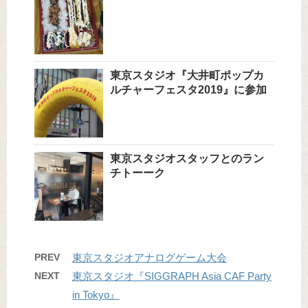
東京スタジオ『大井町ポップカ
ルチャーフェスタ2019』に参加
東京スタジオスタッフとのラン
チトーーク
PREV
東京スタジオアナログゲーム大会
NEXT
東京スタジオ『SIGGRAPH Asia CAF Party
in Tokyo』