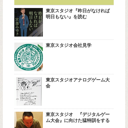
東京スタジオ『昨日がなければ
明日もない』を読む
東京スタジオ会社見学
東京スタジオアナログゲーム大
会
東京スタジオ 『デジタルゲー
ム大会』に向けた猛特訓をする