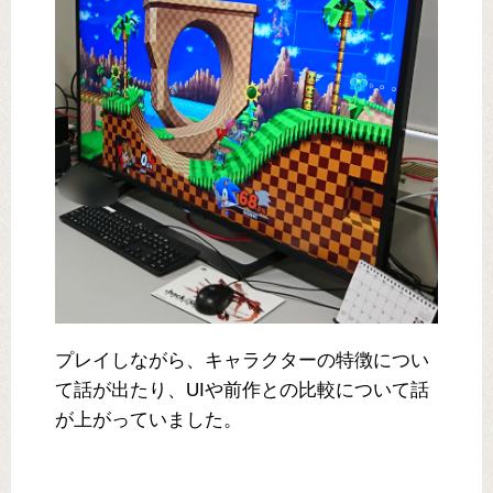
プレイしながら、キャラクターの特徴につい
て話が出たり、UIや前作との比較について話
が上がっていました。