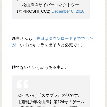
— 松山洋＠サイバーコネクトツー
(@PIROSHI_CC2)
December 8, 2018
新里さんも、
先日はダウンロードまででした
が
、いまはキャラを出そうと必死です。
勝てないという話もある中…。
ぶっちゃけ『スマブラ』の話です。
【週刊少年松山洋】第124号『ゲーム