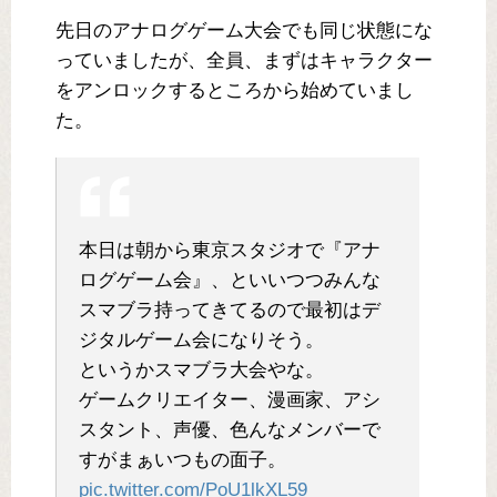
先日のアナログゲーム大会でも同じ状態にな
っていましたが、全員、まずはキャラクター
をアンロックするところから始めていまし
た。
本日は朝から東京スタジオで『アナ
ログゲーム会』、といいつつみんな
スマブラ持ってきてるので最初はデ
ジタルゲーム会になりそう。
というかスマブラ大会やな。
ゲームクリエイター、漫画家、アシ
スタント、声優、色んなメンバーで
すがまぁいつもの面子。
pic.twitter.com/PoU1lkXL59