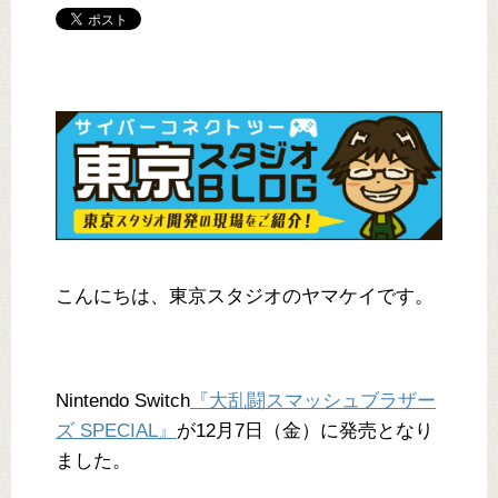
こんにちは、東京スタジオのヤマケイです。
Nintendo Switch
『大乱闘スマッシュブラザー
ズ SPECIAL』
が12月7日（金）に発売となり
ました。