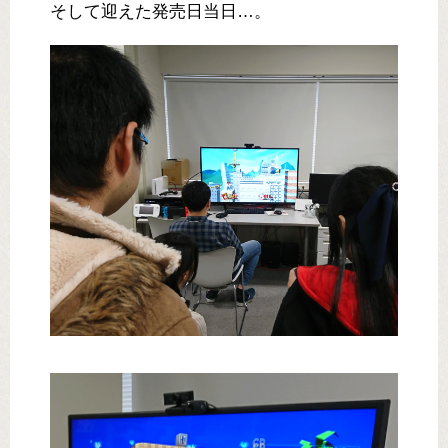
そして迎えた発売日当日…。