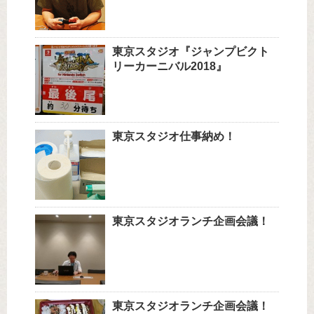
東京スタジオ『ジャンプビクト
リーカーニバル2018』
東京スタジオ仕事納め！
東京スタジオランチ企画会議！
東京スタジオランチ企画会議！