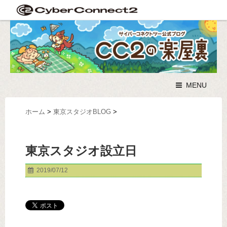
MENU
ホーム
>
東京スタジオBLOG
>
東京スタジオ設立日
2019/07/12