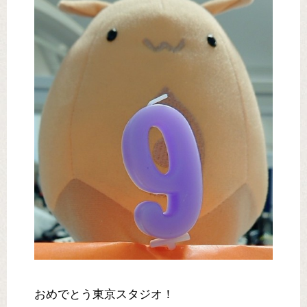
おめでとう東京スタジオ！