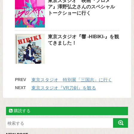
東京スタジオ 映画『プロメ
ア』澤野弘之さんのスペシャル
トークショーに行く
東京スタジオ『響 -HIBIKI-』を観
てきました！
PREV
東京スタジオ 特別展「三国志」に行く
NEXT
東京スタジオ『VR刀剣』を観る
購読する