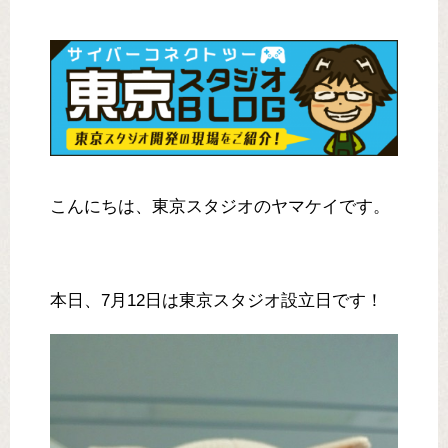
こんにちは、東京スタジオのヤマケイです。
本日、7月12日は東京スタジオ設立日です！