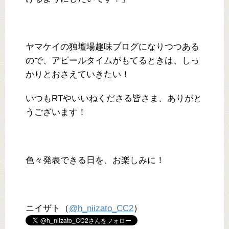
ヤマケイの独壇場趣味ブログになりつつある
ので、アピールタイムがもてるときは、しっ
かりとおさえていきたい！
いつもRTやいいねくださる皆さま、ありがと
うございます！
色々発表できる日を、お楽しみに！
ニイザト（
@h_niizato_CC2
）