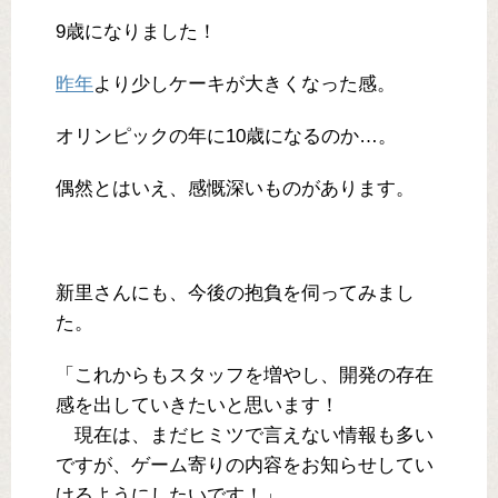
9歳になりました！
昨年
より少しケーキが大きくなった感。
オリンピックの年に10歳になるのか…。
偶然とはいえ、感慨深いものがあります。
新里さんにも、今後の抱負を伺ってみまし
た。
「これからもスタッフを増やし、開発の存在
感を出していきたいと思います！
現在は、まだヒミツで言えない情報も多い
ですが、ゲーム寄りの内容をお知らせしてい
けるようにしたいです！」