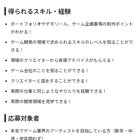
得られるスキル・経験
ポートフォリオやデモリール、ゲーム企画書等の制作ポイント
がわかる！
ゲーム開発の現場で求められるスキルのレベルを知ることがで
きる！
現場のクリエイターから直接アドバイスがもらえる！
ゲーム会社のことを知ることができる！
クリエイターと話をすることができる！
実際の仕事と同じようなやりとりを経験できる！
実際の開発現場を見学できる！
応募対象者
本気でゲーム業界のアーティストを目指している方（新卒・中
途・学年問わず）