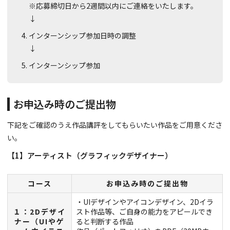
※応募締切日から2週間以内にご連絡をいたします。
↓
インターンシップ参加日時の調整
↓
インターンシップ参加
お申込み時のご提出物
下記をご確認のうえ作品講評をしてもらいたい作品をご用意くださ
い。
【1】アーティスト（グラフィックデザイナー）
コース
お申込み時のご提出物
・UIデザインやアイコンデザイン、2Dイラ
１：2Dデザイ
スト作品等、ご自身の能力をアピールでき
ナー（UIやゲ
ると判断する作品