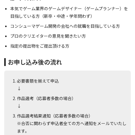
本気でゲーム業界のゲームデザイナー（ゲームプランナー）を
目指している方（新卒・中途・学年問わず）
コンシューマゲーム開発の会社への就職を目指している方
プロのクリエイターの意見を聞きたい方
指定の提出物をご提出頂ける方
お申し込み後の流れ
必要書類を揃えて申込
↓
作品選考（応募者多数の場合）
↓
作品選考結果通知（応募者多数の場合）
※合否に関わらず申込者全ての方へ通知をメールでいたし
ます。