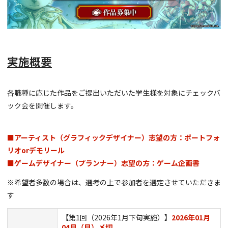
実施概要
各職種に応じた作品をご提出いただいた学生様を対象にチェックバ
ック会を開催します。
■アーティスト（グラフィックデザイナー）志望の方：ポートフォ
リオorデモリール
■ゲームデザイナー（プランナー）志望の方：ゲーム企画書
※希望者多数の場合は、選考の上で参加者を選定させていただきま
す
【第1回（2026年1月下旬実施）】
2026年01月
04日（日）〆切