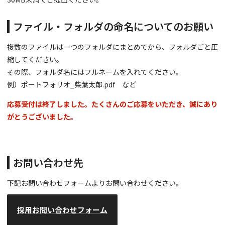
ファイル・フォルダの命名についてのお願い
複数のファイルは一つのフォルダにまとめてから、フォルダごと圧
縮してください。
その際、フォルダ名にはフルネームを入れてください。
例）ポートフォリオ_柴葉太郎.pdf など
応募受付は終了しました。たくさんのご応募をいただき、誠にあり
がとうございました。
お問い合わせ先
下記お問い合わせフォームよりお問い合わせください。
採用お問い合わせフォーム