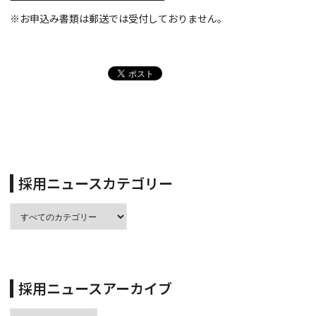
※お申込み書類は郵送では受付しておりません。
採用ニュースカテゴリー
採用ニュースアーカイブ