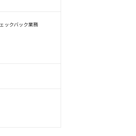
ェックバック業務