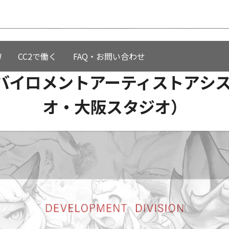
W
CC2で働く
FAQ・お問い合わせ
ンバイロメントアーティストアシ
オ・大阪スタジオ）