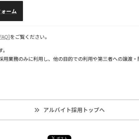
フォーム
FAQ]
をご覧ください。
す。
は採用業務のみに利用し、他の目的での利用や第三者への譲渡・
アルバイト採用トップへ