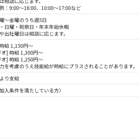
は相談に応じます。
:00～16:00、10:00～17:00など
曜～金曜のうち週5日
・日曜・祝祭日・年末年始休暇
や出社曜日は相談に応じます。
時給 1,150円～
] 時給 1,300円～
] 時給 1,250円～
力を考慮のうえ技能給が時給にプラスされることがあります。
より支給
加入条件を満たしている方）