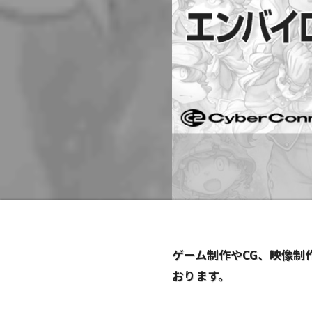
ゲーム制作やCG、映像制
おります。