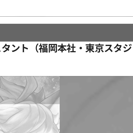
スタント（福岡本社・東京スタジ