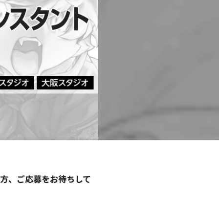
い方、ご応募をお待ちして