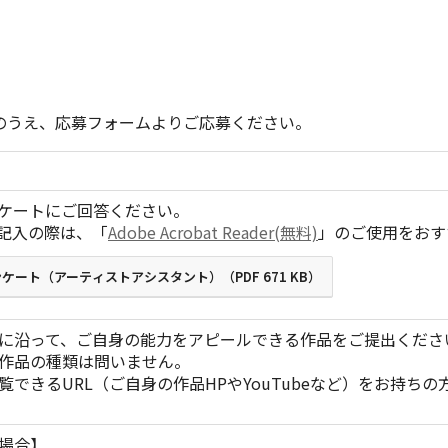
のうえ、応募フォームよりご応募ください。
ケートにご回答ください。
ご記入の際は、「
Adobe Acrobat Reader(無料)
」のご使用をおす
ケート（アーティストアシスタント）（PDF 671 KB）
に沿って、ご自身の能力をアピールできる作品をご提出くださ
作品の種類は問いません。
覧できるURL（ご自身の作品HPやYouTubeなど）をお持ちの
場合】