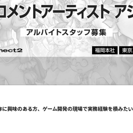
作に興味のある方、ゲーム開発の現場で実務経験を積みた