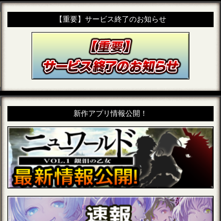
【重要】サービス終了のお知らせ
新作アプリ情報公開！