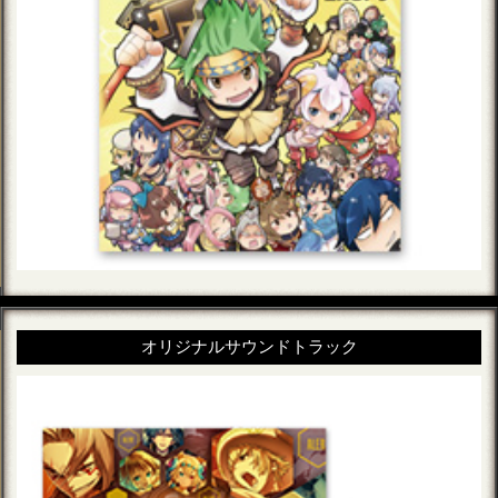
オリジナルサウンドトラック