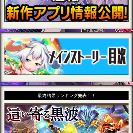
最終結果ランキング発表！！