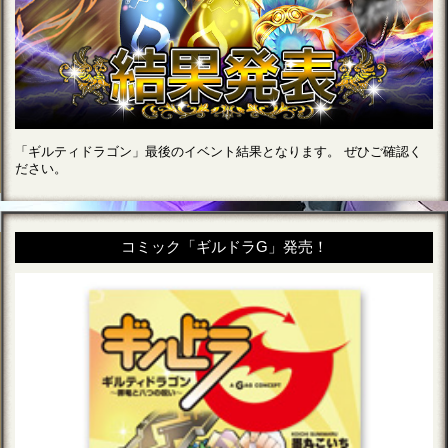
「ギルティドラゴン」最後のイベント結果となります。 ぜひご確認く
ださい。
コミック「ギルドラG」発売！