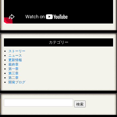
カテゴリー
ストーリー
ニュース
更新情報
最終章
第一章
第三章
第二章
開発ブログ