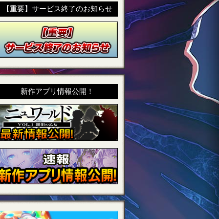
【重要】サービス終了のお知らせ
新作アプリ情報公開！