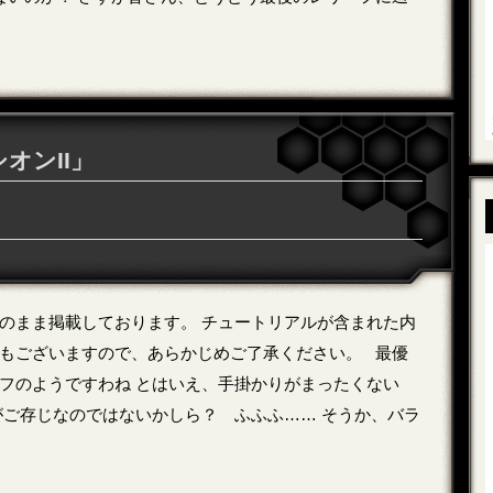
オンII」
のまま掲載しております。 チュートリアルが含まれた内
もございますので、あらかじめご了承ください。 最優
フのようですわね とはいえ、手掛かりがまったくない
がご存じなのではないかしら？ ふふふ…… そうか、バラ