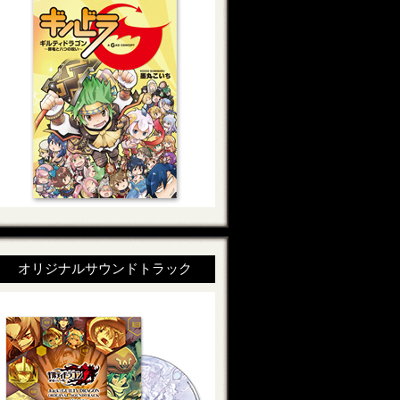
オリジナルサウンドトラック