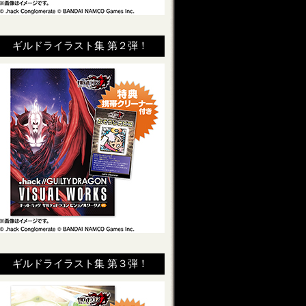
ギルドライラスト集 第２弾！
ギルドライラスト集 第３弾！