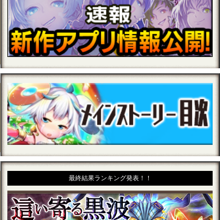
最終結果ランキング発表！！