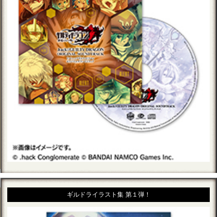
ギルドライラスト集 第１弾！