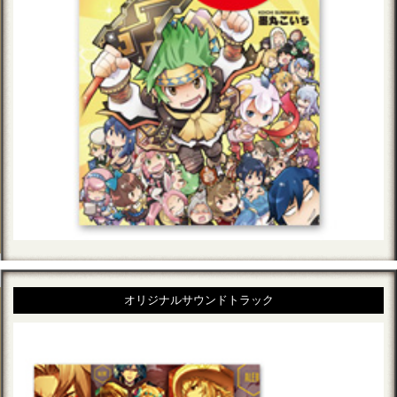
オリジナルサウンドトラック