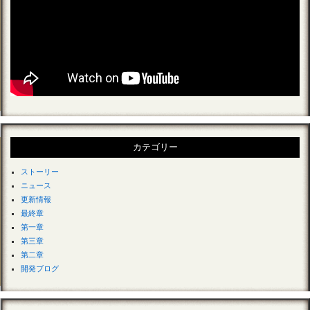
カテゴリー
ストーリー
ニュース
更新情報
最終章
第一章
第三章
第二章
開発ブログ