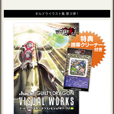
ギルドライラスト集 第３弾！