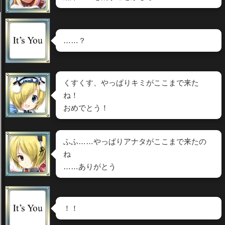
……？
くすくす、やっぱりキミがここまで来た
ね！
おめでとう！
ふふ……やっぱりアナタがここまで来たの
ね
……ありがとう
！！