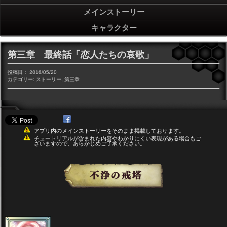
メインストーリー
キャラクター
第三章 最終話「恋人たちの哀歌」
投稿日：
2016/05/20
カテゴリー:
ストーリー
,
第三章
アプリ内のメインストーリーをそのまま掲載しております。
チュートリアルが含まれた内容やわかりにくい表現がある場合もご
ざいますので、あらかじめご了承ください。