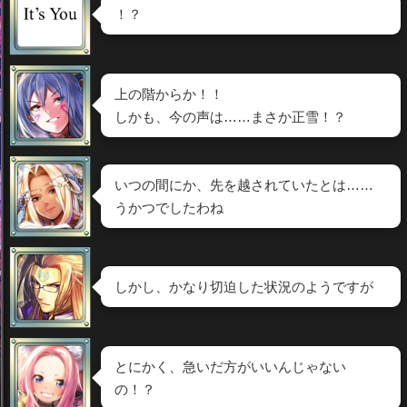
！？
上の階からか！！
しかも、今の声は……まさか正雪！？
いつの間にか、先を越されていたとは……
うかつでしたわね
しかし、かなり切迫した状況のようですが
とにかく、急いだ方がいいんじゃない
の！？