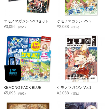
ケモノマガジン Vol.3セット
ケモノマガジン Vol.2
¥3,056
¥2,038
（税込）
（税込）
KEMONO PACK BLUE
ケモノマガジン Vol.1
¥5,093
¥2,038
（税込）
（税込）