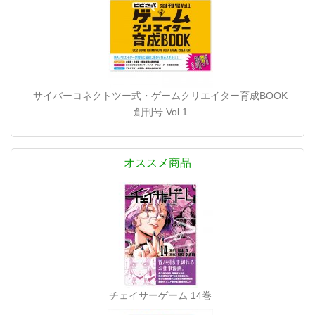
サイバーコネクトツー式・ゲームクリエイター育成BOOK
創刊号 Vol.1
オススメ商品
チェイサーゲーム 14巻