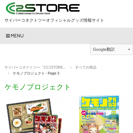
サイバーコネクトツーオフィシャルグッズ情報サイト
MENU
サイバーコネクトツー「CC2STORE」
すべての商品
ケモノプロジェクト - Page 3
ケモノプロジェクト