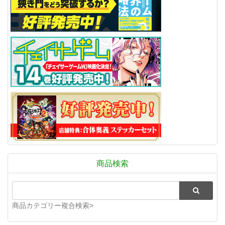
商品検索
商品カテゴリー複合検索>