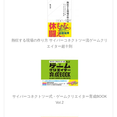
熱狂する現場の作り方 サイバーコネクトツー流ゲームクリ
エイター超十則
サイバーコネクトツー式・ゲームクリエイター育成BOOK
Vol.2