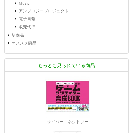
Music
アンソロジープロジェクト
電子書籍
販売代行
新商品
オススメ商品
もっとも見られている商品
サイバーコネクトツー