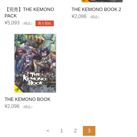
【完売】THE KEMONO
THE KEMONO BOOK 2
PACK
¥2,096
（税込）
¥5,093
（税込）
売り切れ
THE KEMONO BOOK
¥2,096
（税込）
<
1
2
3