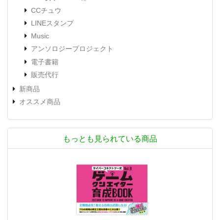
CCチュウ
LINEスタンプ
Music
アンソロジープロジェクト
電子書籍
販売代行
新商品
オススメ商品
もっとも見られている商品