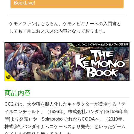
BookLive!
ケモノファンはもちろん、ケモノビギナーへの入門書と
しても非常におススメの内容となっております。
商品内容
CC2では、犬や猫を擬人化したキャラクターが登場する「テ
イルコンチェルト」（1996年、株式会社バンダイ[※1996年当
時]より発売）や「Solatorobo それからCODAへ」（2010年、
株式会社バンダイナムコゲームスより発売）といったゲーム
タイトルの開発を行ってきました。