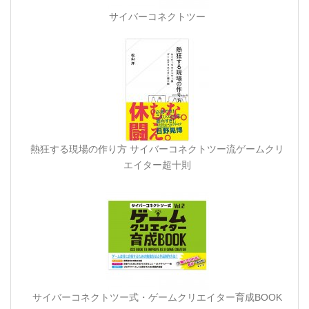
サイバーコネクトツー
熱狂する現場の作り方 サイバーコネクトツー流ゲームクリ
エイター超十則
サイバーコネクトツー式・ゲームクリエイター育成BOOK