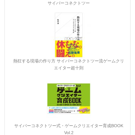
サイバーコネクトツー
熱狂する現場の作り方 サイバーコネクトツー流ゲームクリ
エイター超十則
サイバーコネクトツー式・ゲームクリエイター育成BOOK
Vol.2