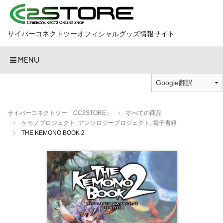
サイバーコネクトツーオフィシャルグッズ情報サイト
MENU
サイバーコネクトツー「CC2STORE」
すべての商品
ケモノプロジェクト
,
アンソロジープロジェクト
,
電子書籍
THE KEMONO BOOK 2