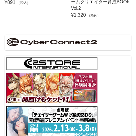
ームクリエイター育成BOOK
¥891
（税込）
Vol.2
¥1,320
（税込）