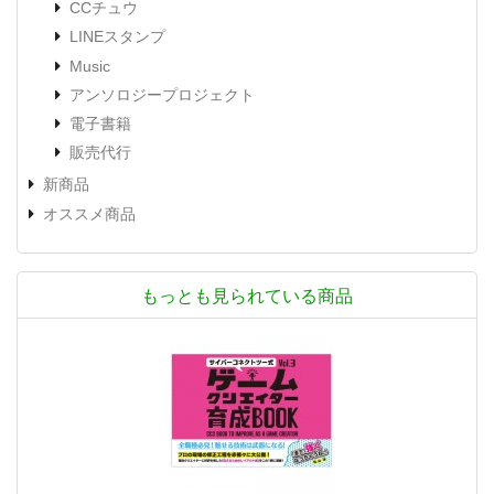
CCチュウ
LINEスタンプ
Music
アンソロジープロジェクト
電子書籍
販売代行
新商品
オススメ商品
もっとも見られている商品