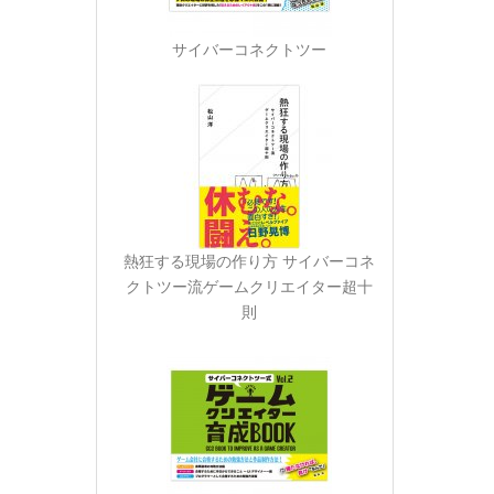
サイバーコネクトツー
熱狂する現場の作り方 サイバーコネ
クトツー流ゲームクリエイター超十
則