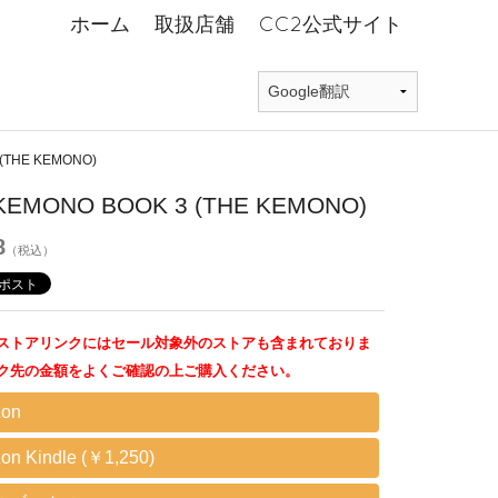
ホーム
取扱店舗
CC2公式サイト
(THE KEMONO)
KEMONO BOOK 3 (THE KEMONO)
8
（税込）
ストアリンクにはセール対象外のストアも含まれておりま
ク先の金額をよくご確認の上ご購入ください。
on
on Kindle (￥1,250)