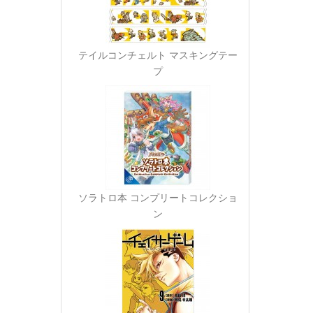
テイルコンチェルト マスキングテー
プ
ソラトロ本 コンプリートコレクショ
ン