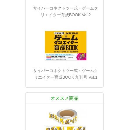
サイバーコネクトツー式・ゲームク
リエイター育成BOOK Vol.2
サイバーコネクトツー式・ゲームク
リエイター育成BOOK 創刊号 Vol.1
オススメ商品