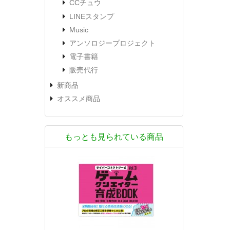
CCチュウ
LINEスタンプ
Music
アンソロジープロジェクト
電子書籍
販売代行
新商品
オススメ商品
もっとも見られている商品