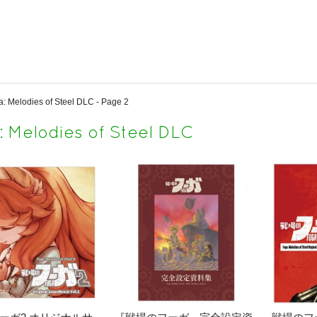
: Melodies of Steel DLC - Page 2
: Melodies of Steel DLC