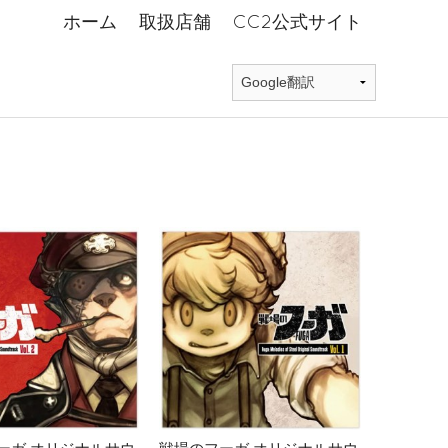
ホーム
取扱店舗
CC2公式サイト