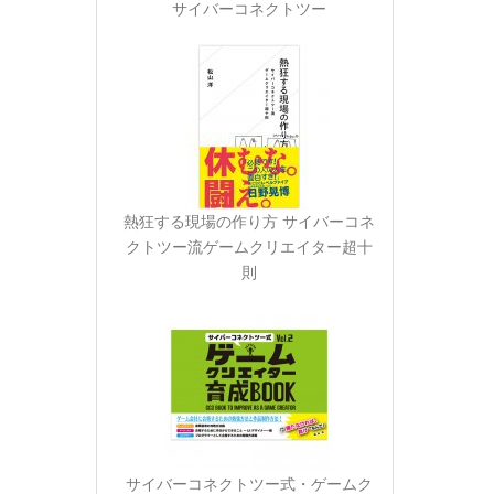
サイバーコネクトツー
熱狂する現場の作り方 サイバーコネ
クトツー流ゲームクリエイター超十
則
サイバーコネクトツー式・ゲームク