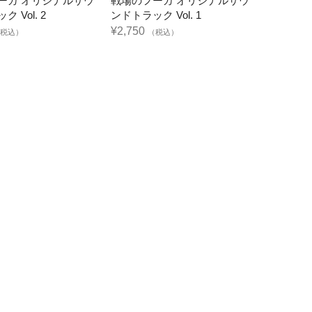
ーガ オリジナルサウ
戦場のフーガ オリジナルサウ
 Vol. 2
ンドトラック Vol. 1
¥2,750
税込）
（税込）