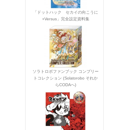
「ドットハック セカイの向こうに
+Versus」完全設定資料集
ソラトロボファンブック コンプリー
トコレクション (Solatorobo それか
らCODAへ)