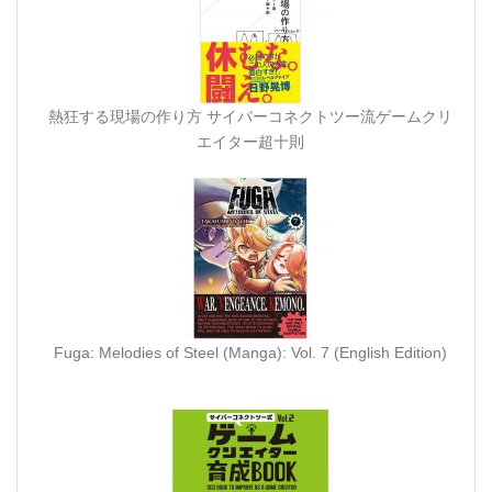
熱狂する現場の作り方 サイバーコネクトツー流ゲームクリ
エイター超十則
Fuga: Melodies of Steel (Manga): Vol. 7 (English Edition)