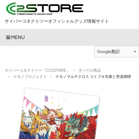
サイバーコネクトツーオフィシャルグッズ情報サイト
MENU
サイバーコネクトツー「CC2STORE」
すべての商品
ケモノプロジェクト
ケモノマルチクロス コトブキ先輩と男湯満喫