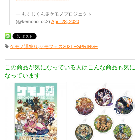
— もくじくん＠ケモノプロジェクト
(@kemono_cc2)
April 28, 2020
ケモノ漢祭り
,
ケモフェス2021 −SPRING−
この商品が気になっている人はこんな商品も気に
なっています