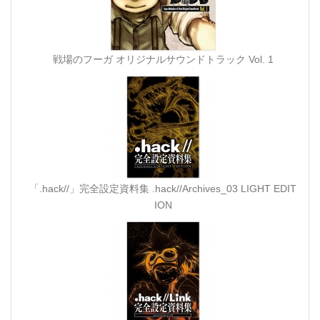
戦場のフーガ オリジナルサウンドトラック Vol. 1
「.hack//」完全設定資料集 .hack//Archives_03 LIGHT EDIT
ION