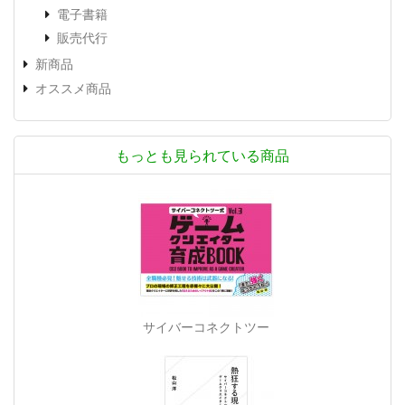
電子書籍
販売代行
新商品
オススメ商品
もっとも見られている商品
サイバーコネクトツー