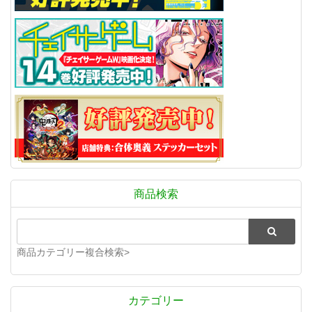
商品検索
商品カテゴリー複合検索>
カテゴリー