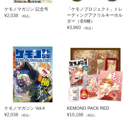
ケモノマガジン 記念号
「ケモノプロジェクト」トレ
ーディングアクリルキーホル
¥2,038
（税込）
ダー（全6種）
¥3,960
（税込）
ケモノマガジン Vol.4
KEMONO PACK RED
¥2,038
¥10,186
（税込）
（税込）