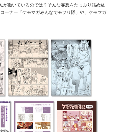
んが働いているのでは？そんな妄想をたっぷり詰め込
品コーナー「ケモマガみんなでモフり隊」や、ケモマガ