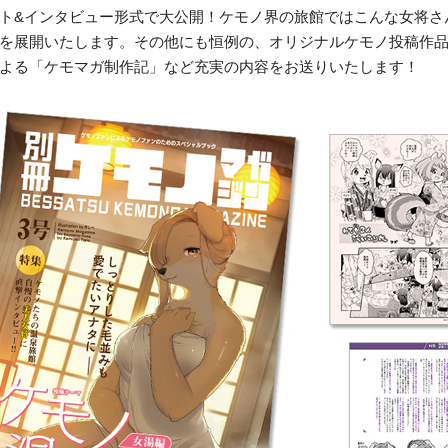
ト&インタビュー形式で大公開！ケモノ界の旅館ではこんな女将さ
を展開いたします。その他にも恒例の、オリジナルケモノ投稿作
よる「ケモマガ制作記」など充実の内容をお送りいたします！