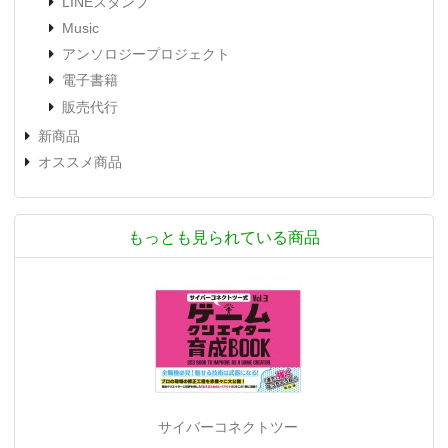
LINEスタンプ
Music
アンソロジープロジェクト
電子書籍
販売代行
新商品
オススメ商品
もっとも見られている商品
サイバーコネクトツー