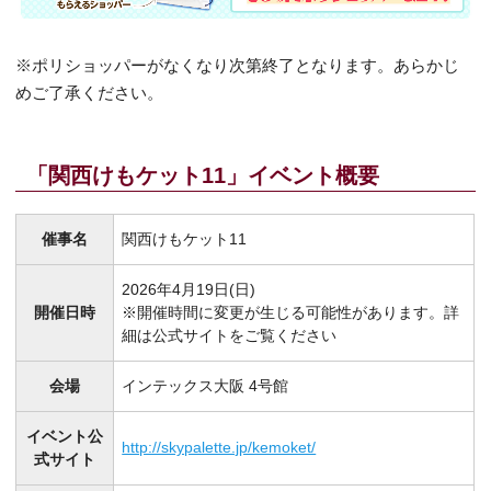
※ポリショッパーがなくなり次第終了となります。あらかじ
めご了承ください。
「関西けもケット11」イベント概要
催事名
関西けもケット11
2026年4月19日(日)
開催日時
※開催時間に変更が生じる可能性があります。詳
細は公式サイトをご覧ください
会場
​インテックス大阪 4号館
イベント公
http://skypalette.jp/kemoket/
式サイト