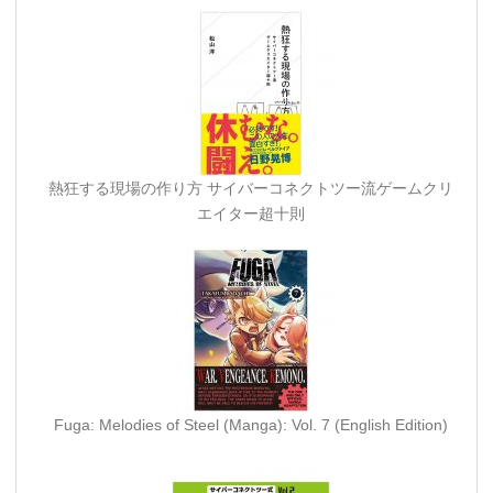
熱狂する現場の作り方 サイバーコネクトツー流ゲームクリ
エイター超十則
Fuga: Melodies of Steel (Manga): Vol. 7 (English Edition)