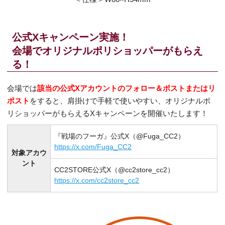
公式Xキャンペーン実施！
会場でオリジナルポリショッパーがもらえ
る！
会場では
該当の公式Xアカウントのフォロー＆ポストまたはリ
ポスト
をすると、肩掛けで手軽で使いやすい、オリジナルポ
リショッパーがもらえるXキャンペーンを開催いたします！
『戦場のフーガ』公式X（@Fuga_CC2）
https://x.com/Fuga_CC2
対象アカウ
ント
CC2STORE公式X（@cc2store_cc2）
https://x.com/cc2store_cc2