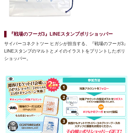
『戦場のフーガ3』LINEスタンプポリショッパー
サイバーコネクトツー ヒガシが担当する、『戦場のフーガ3』
LINEスタンプのマルトとメイのイラストをプリントしたポリ
ショッパー。