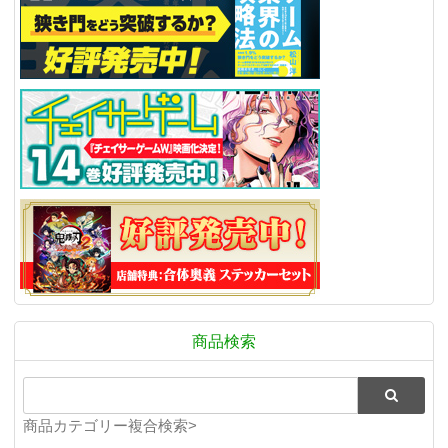
商品検索
商品カテゴリー複合検索>