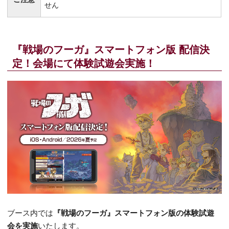
せん
『戦場のフーガ』スマートフォン版 配信決
定！会場にて体験試遊会実施！
ブース内では
『戦場のフーガ』スマートフォン版の体験試遊
会を実施
いたします。