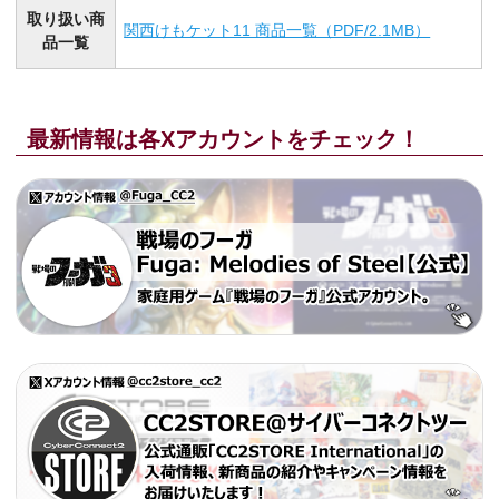
取り扱い商
関西けもケット11 商品一覧（PDF/2.1MB）
品一覧
最新情報は各Xアカウントをチェック！