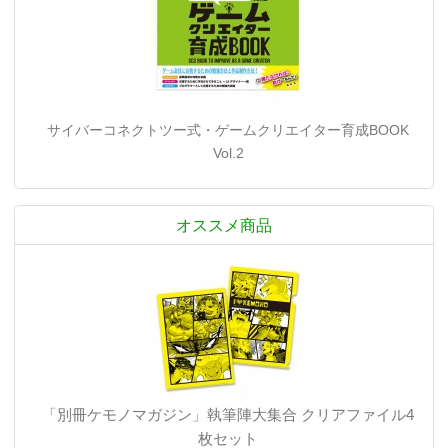
サイバーコネクトツー式・ゲームクリエイター育成BOOK
Vol.2
オススメ商品
「別冊ケモノマガジン」執筆陣大集合 クリアファイル4
枚セット