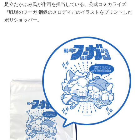
足立たかふみ氏が作画を担当している、公式コミカライズ
『戦場のフーガ 鋼鉄のメロディ』のイラストをプリントした
ポリショッパー。