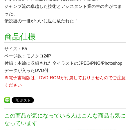
ジャンプ流の卓越した技術とアシスタント業の生の声がつま
った、
伝説級の一冊がついに世に放たれた！
商品仕様
サイズ：B5
ページ数：モノクロ24P
付録：本編に収録された全イラストのJPEG/PNG/Photoshop
データが入ったDVD付
※電子書籍版は、DVD‐ROMが付属しておりませんのでご注意
ください
この商品が気になっている人はこんな商品も気に
なっています