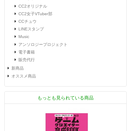
CC2オリジナル
CC2女子VTuber部
CCチュウ
LINEスタンプ
Music
アンソロジープロジェクト
電子書籍
販売代行
新商品
オススメ商品
もっとも見られている商品