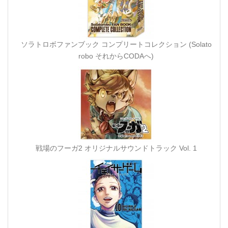
ソラトロボファンブック コンプリートコレクション (Solato
robo それからCODAへ)
戦場のフーガ2 オリジナルサウンドトラック Vol. 1