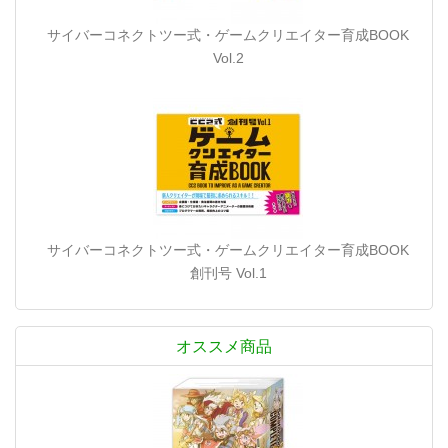
サイバーコネクトツー式・ゲームクリエイター育成BOOK
Vol.2
サイバーコネクトツー式・ゲームクリエイター育成BOOK
創刊号 Vol.1
オススメ商品