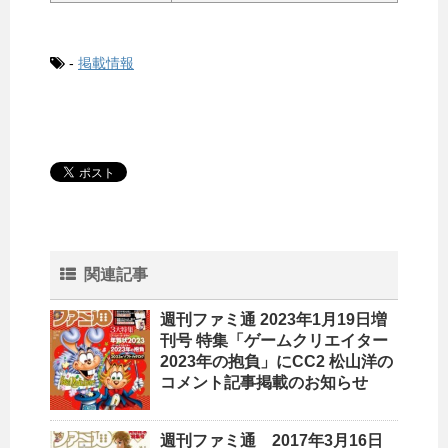
-
掲載情報
関連記事
週刊ファミ通 2023年1月19日増
刊号 特集「ゲームクリエイター
2023年の抱負」にCC2 松山洋の
コメント記事掲載のお知らせ
週刊ファミ通 2017年3月16日