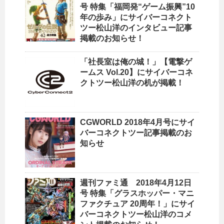
号 特集「福岡発“ゲーム振興”10
年の歩み」にサイバーコネクト
ツー松山洋のインタビュー記事
掲載のお知らせ！
「社長室は俺の城！」【電撃ゲ
ームス Vol.20】にサイバーコネ
クトツー松山洋の机が掲載！
CGWORLD 2018年4月号にサイ
バーコネクトツー記事掲載のお
知らせ
週刊ファミ通 2018年4月12日
号 特集「グラスホッパー・マニ
ファクチュア 20周年！」にサイ
バーコネクトツー松山洋のコメ