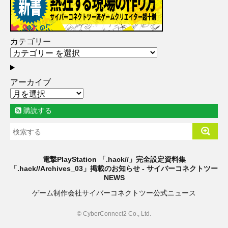
カテゴリー
アーカイブ
購読する
電撃PlayStation 「.hack//」完全設定資料集
「.hack//Archives_03」掲載のお知らせ - サイバーコネクトツー
NEWS
ゲーム制作会社サイバーコネクトツー公式ニュース
© CyberConnect2 Co., Ltd.