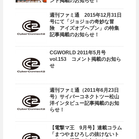
ント掲載のお知らせ！
週刊ファミ通 2015年12月31日
号にて「ジョジョの奇妙な冒
険 アイズオブヘブン」の特集
記事掲載のお知らせ！
CGWORLD 2011年5月号
vol.153 コメント掲載のお知ら
せ
週刊ファミ通（2011年6月23日
号）サイバーコネクトツー松山
洋インタビュー記事掲載のお知
らせ！
【電撃マ王 9月号】連載コラム
「まつやまひろしの抜けないト