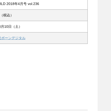
LD 2018年4月号 vol.236
2円（税込）
年3月10日（土）
社ボーンデジタル