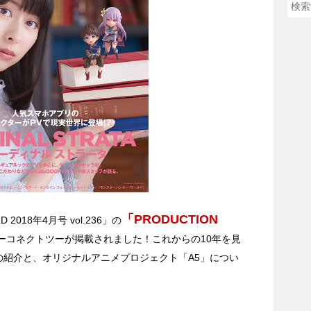
「PRODUCTION
 2018年4月号 vol.236」の
ーコネクトツーが掲載されました！これからの10年を見
の紹介と、オリジナルアニメプロジェクト「A5」につい