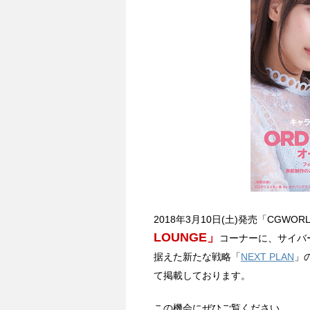
2018年3月10日(土)発売「CGWORLD
LOUNGE」
コーナーに、サイバ
据えた新たな戦略「
NEXT PLAN
」
て掲載しております。
この機会にぜひご覧ください。