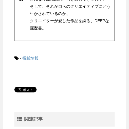
そして、それが自らのクリエイティブにどう
生かされているのか。
クリエイターが愛した作品を綴る、DEEPな
履歴書。
-
掲載情報
関連記事