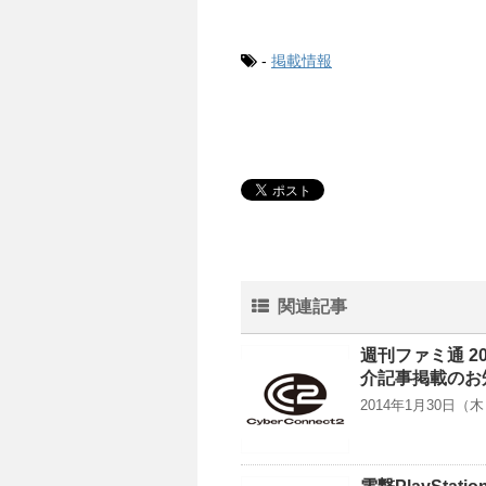
-
掲載情報
関連記事
週刊ファミ通 2
介記事掲載のお
2014年1月30日（