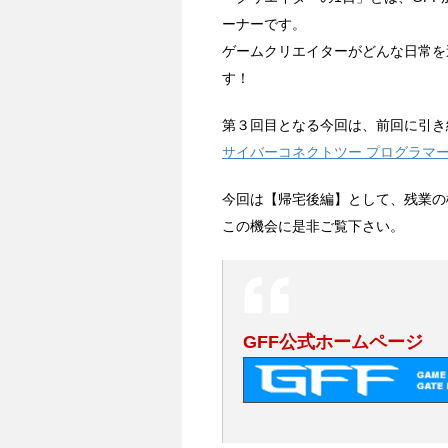
ーナーです。
ゲームクリエイターがどんな日常を
す！
第３回目となる今回は、前回に引き
サイバーコネクトツー プログラマー
今回は【帰宅後編】として、残業の
この機会に是非ご覧下さい。
GFF公式ホームページ