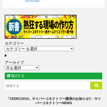
カテゴリー
アーカイブ
購読する
「CEDEC2010」サイバーコネクトツー講演のお知らせ!! - サイ
バーコネクトツーNEWS