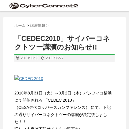
ホーム
>
講演情報
>
「CEDEC2010」サイバーコネ
クトツー講演のお知らせ!!
2010/08/30
2011/05/27
2010年8月31日（火）～9月2日（木）パシフィコ横浜
にて開催される 「CEDEC 2010」
（CESAデベロッパーズカンファレンス） にて、下記
の通りサイバーコネクトツーの講演が決定致しまし
た！！