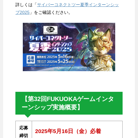
詳しくは「
サイバーコネクトツー夏季インターンシッ
プ2025
」をご確認ください。
【第32回FUKUOKAゲームインタ
ーンシップ実施概要】
応募
2025年5月16日（金）必着
締切