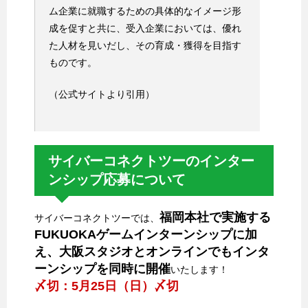
ム企業に就職するための具体的なイメージ形
成を促すと共に、受入企業においては、優れ
た人材を見いだし、その育成・獲得を目指す
ものです。
（公式サイトより引用）
サイバーコネクトツーのインター
ンシップ応募について
福岡本社で実施する
サイバーコネクトツーでは、
FUKUOKAゲームインターンシップに加
え、大阪スタジオとオンラインでもインタ
ーンシップを同時に開催
いたします！
〆切：5月25日（日）〆切