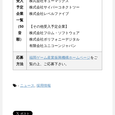
受入
株式会社キューマックス
予定
株式会社サイバーコネクトツー
企業
株式会社レベルファイブ
一覧
（50
【その他受入予定企業】
音
株式会社フロム・ソフトウェア
順）
株式会社ポリフォニーデジタル
有限会社ユニコーンジャパン
応募
福岡ゲーム産業振興機構ホームページ
をご
方法
覧の上、ご応募下さい。
-
ニュース
,
採用情報