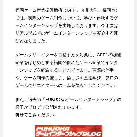
福岡ゲーム産業振興機構（GFF 、九州大学、福岡市）
では、実際のゲーム制作について、学び・体験するゲ
ームインターンシップを実施しております。今年度は
リアル形式でのゲームインターンシップを実施する運
びとなりました。
ゲームクリエイターを目指す方を対象に、GFF(※)加盟
企業をはじめとする福岡の優れたゲーム企業でインタ
ーンシップを経験することができます。実際の仕事
や、ゲーム制作の厳しさ、楽しさを直接学び、プロの
ゲームクリエイターへの一歩を踏み出してください。
また、過去の「FUKUOKAゲームインターンシップ」の
様子がブログで公開されています。
併せてご覧ください。