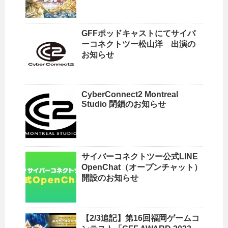
GFFポッドキャストにてサイバ
ーコネクトツー松山洋 出演の
お知らせ
CyberConnect2 Montreal
Studio 閉鎖のお知らせ
サイバーコネクトツー公式LINE
OpenChat（オープンチャット）
開設のお知らせ
【2/3追記】第16回福岡ゲームコ