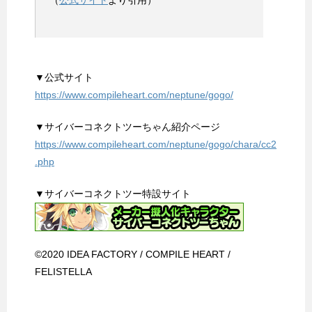
（
公式サイト
より引用）
▼公式サイト
https://www.compileheart.com/neptune/gogo/
▼サイバーコネクトツーちゃん紹介ページ
https://www.compileheart.com/neptune/gogo/chara/cc2
.php
▼サイバーコネクトツー特設サイト
©2020 IDEA FACTORY / COMPILE HEART /
FELISTELLA