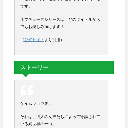
です。
ネプテューヌシリーズは、どのタイトルから
でもお楽しみ頂けます！
（
公式サイト
より引用）
ストーリー
ゲイムギョウ界。
それは、四人の女神たちによって守護されて
いる異世界の一つ。