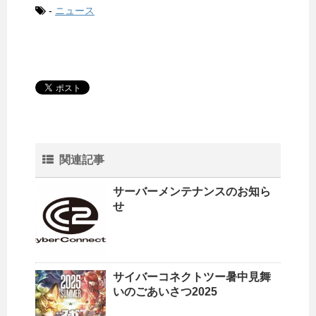
-
ニュース
関連記事
サーバーメンテナンスのお知ら
せ
サイバーコネクトツー暑中見舞
いのごあいさつ2025