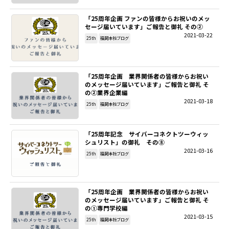
「25周年企画 ファンの皆様からお祝いのメッ
セージ届いています」ご報告と御礼 その➁
2021-03-22
25th
福岡本社ブログ
「25周年企画 業界関係者の皆様からお祝い
のメッセージ届いています」ご報告と御礼 そ
の➁業界企業編
2021-03-18
25th
福岡本社ブログ
「25周年記念 サイバーコネクトツーウィッ
シュリスト」の御礼 その⑧
2021-03-16
25th
福岡本社ブログ
「25周年企画 業界関係者の皆様からお祝い
のメッセージ届いています」ご報告と御礼 そ
の①専門学校編
2021-03-15
25th
福岡本社ブログ