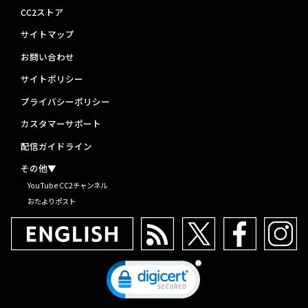
CC2ストア
サイトマップ
お問い合わせ
サイトポリシー
プライバシーポリシー
カスタマーサポート
配信ガイドライン
その他▼
YouTube CC2チャンネル
おたよりポスト