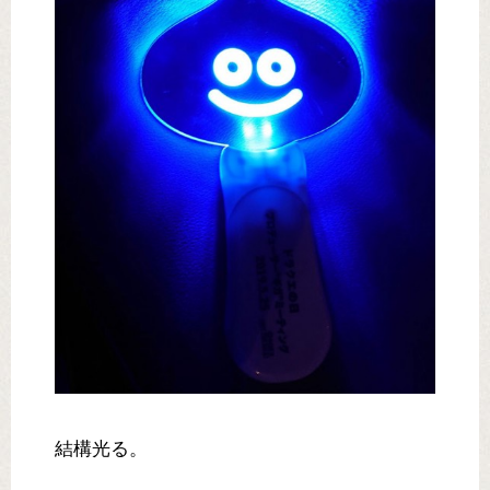
結構光る。