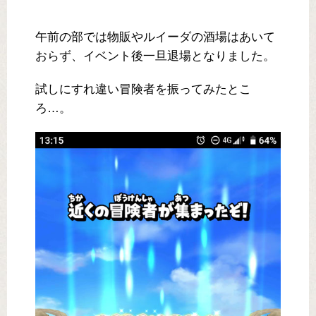
午前の部では物販やルイーダの酒場はあいて
おらず、イベント後一旦退場となりました。
試しにすれ違い冒険者を振ってみたとこ
ろ…。