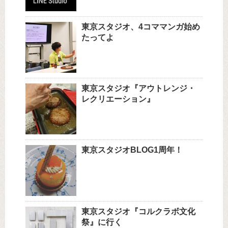
東京スタジオ、4コママンガ始め
たってよ
東京スタジオ『アウトレンジ・
レクリエーション』
東京スタジオBLOG1周年！
東京スタジオ『コルクラボ文化
祭』に行く