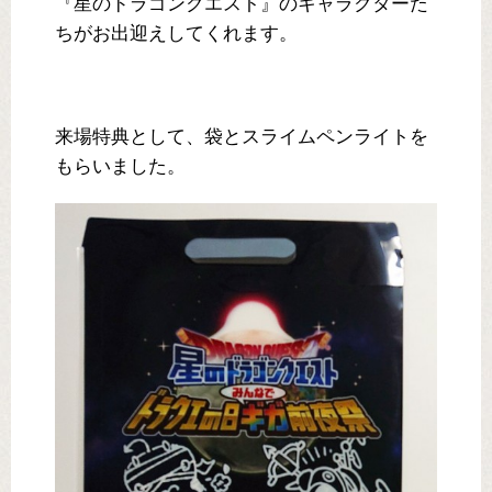
『星のドラゴンクエスト』のキャラクターた
ちがお出迎えしてくれます。
来場特典として、袋とスライムペンライトを
もらいました。