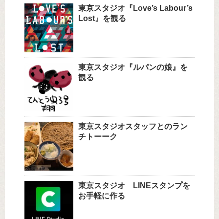
東京スタジオ『Love’s Labour’s
Lost』を観る
東京スタジオ『ルパンの娘』を
観る
東京スタジオスタッフとのラン
チトーーク
東京スタジオ LINEスタンプを
お手軽に作る