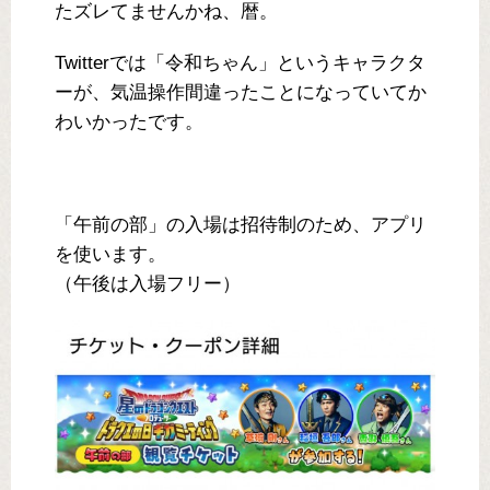
たズレてませんかね、暦。
Twitterでは「令和ちゃん」というキャラクタ
ーが、気温操作間違ったことになっていてか
わいかったです。
「午前の部」の入場は招待制のため、アプリ
を使います。
（午後は入場フリー）