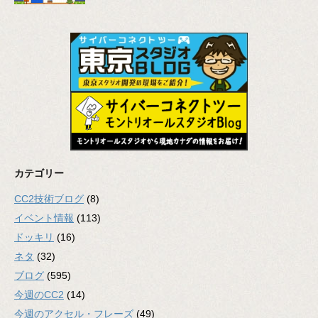
カテゴリー
CC2技術ブログ
(8)
イベント情報
(113)
ドッキリ
(16)
ネタ
(32)
ブログ
(595)
今週のCC2
(14)
今週のアクセル・フレーズ
(49)