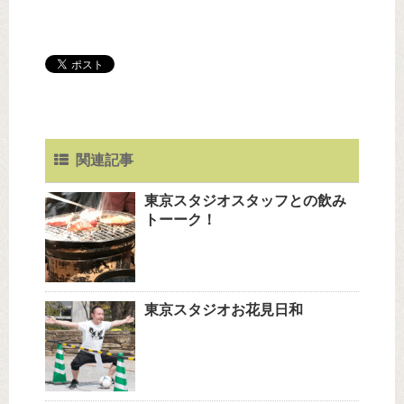
関連記事
東京スタジオスタッフとの飲み
トーーク！
東京スタジオお花見日和