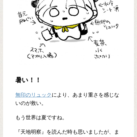
暑い！！
無印のリュック
により、あまり重さを感じな
いのが救い。
もう世界は夏ですね。
『天地明察』を読んだ時も思いましたが、ま