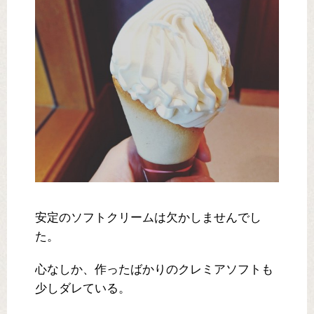
安定のソフトクリームは欠かしませんでし
た。
心なしか、作ったばかりのクレミアソフトも
少しダレている。