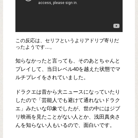
この反応は、セリフというよりアドリブ寄りだ
ったようです…。
知らなかったと言っても、そのあとちゃんと
プレイして、当日レベル40を越えた状態でマ
ルチプレイをされていました。
ドラクエは昔から大ニュースになっていたり
したので「芸能人でも避けて通れないドラク
エ」みたいな印象でしたが、世の中にはジブ
リ映画を見たことがない人とか、浅田真央さ
んを知らない人もいるので、面白いです。