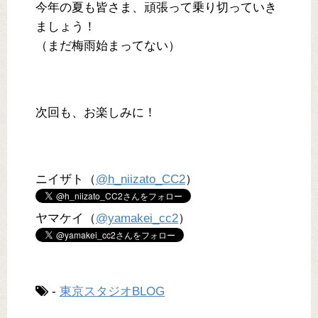
今年の夏も皆さま、頑張って乗り切っていき
ましょう！
（まだ梅雨始まってない）
次回も、お楽しみに！
ニイザト（
@h_niizato_CC2
）
ヤマケイ（
@yamakei_cc2
）
-
東京スタジオBLOG