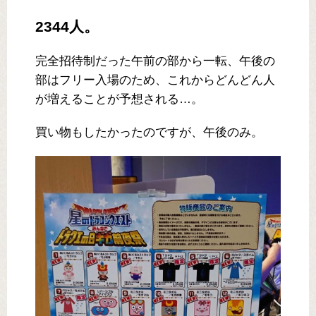
2344人。
完全招待制だった午前の部から一転、午後の
部はフリー入場のため、これからどんどん人
が増えることが予想される…。
買い物もしたかったのですが、午後のみ。