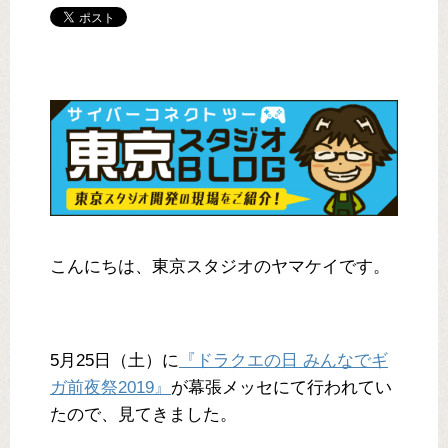
こんにちは、東京スタジオのヤマケイです。
5月25日（土）に
『ドラクエの日 みんなでギ
ガ前夜祭2019』
が幕張メッセにて行われてい
たので、見てきました。