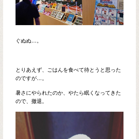
ぐぬぬ…。
とりあえず、ごはんを食べて待とうと思った
のですが…。
暑さにやられたのか、やたら眠くなってきた
ので、撤退。