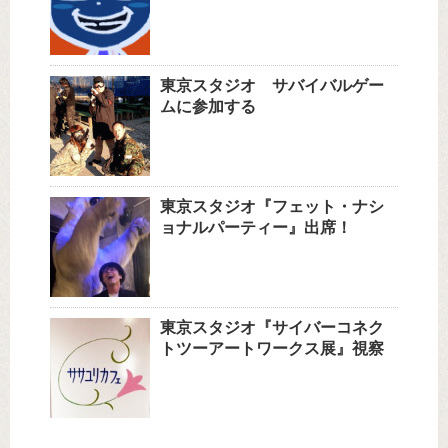
東京スタジオ サバイバルゲー
ムに参加する
東京スタジオ『フェット・ナシ
ョナルパーティー』出席！
東京スタジオ『サイバーコネク
トツーアートワークス展』視察