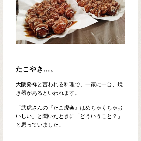
たこやき…。
大阪発祥と言われる料理で、一家に一台、焼
き器があるといわれます。
「武虎さんの『たこ虎会』はめちゃくちゃお
いしい」と聞いたときに「どういうこと？」
と思っていました。