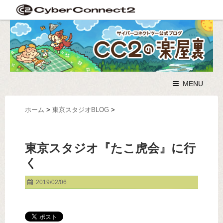
MENU
ホーム
>
東京スタジオBLOG
>
東京スタジオ『たこ虎会』に行
く
2019/02/06