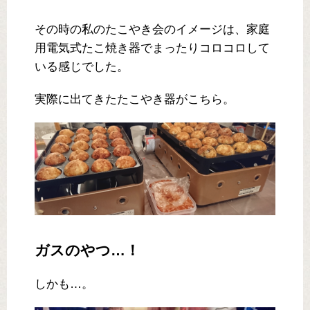
その時の私のたこやき会のイメージは、家庭
用電気式たこ焼き器でまったりコロコロして
いる感じでした。
実際に出てきたたこやき器がこちら。
ガスのやつ…！
しかも…。