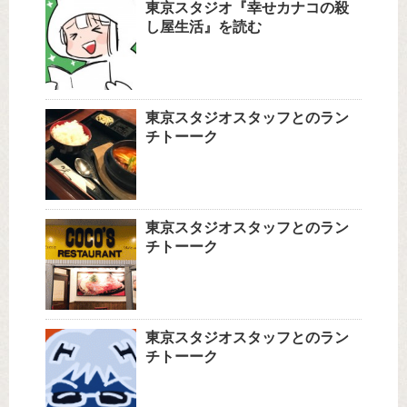
東京スタジオ『幸せカナコの殺
し屋生活』を読む
東京スタジオスタッフとのラン
チトーーク
東京スタジオスタッフとのラン
チトーーク
東京スタジオスタッフとのラン
チトーーク