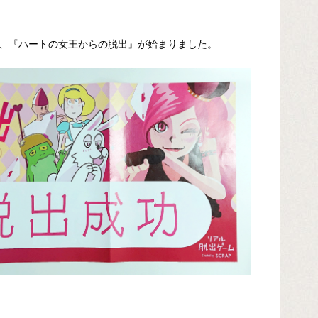
、『ハートの女王からの脱出』が始まりました。