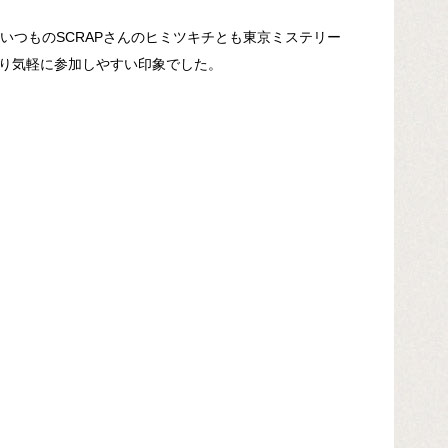
いつものSCRAPさんのヒミツキチとも東京ミステリー
り気軽に参加しやすい印象でした。