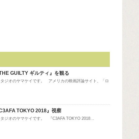
HE GUILTY ギルティ』を観る
スタジオのヤマケイです。 アメリカの映画評論サイト、「ロ
AFA TOKYO 2018』視察
ジオのヤマケイです。 『C3AFA TOKYO 2018…