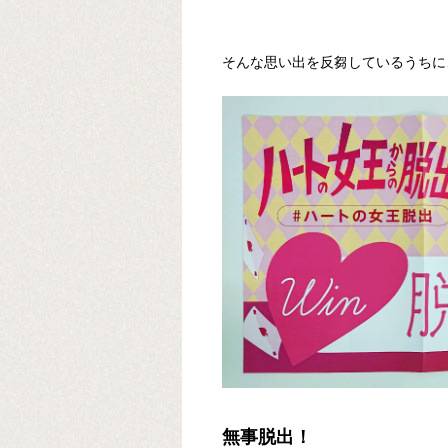
そんな思い出を反芻しているうちに
無事脱出！