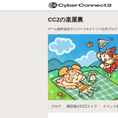
CC2の楽屋裏
ゲーム制作会社サイバーコネクトツー公式ブログ
ブログ
開店前のCC2ストア
イベント