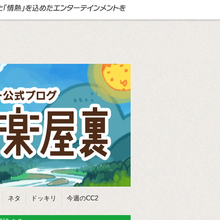
ネタ
ドッキリ
今週のCC2