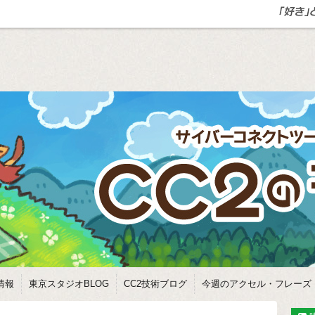
情報
東京スタジオBLOG
CC2技術ブログ
今週のアクセル・フレーズ