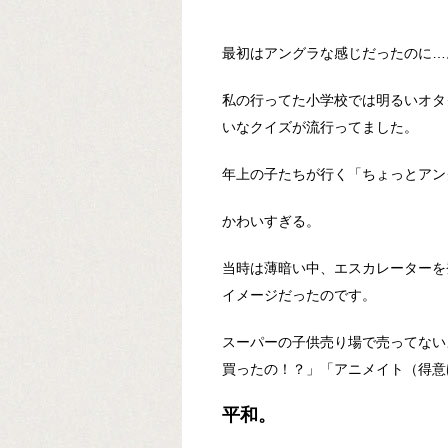
最初はアングラな感じだったのに…
私の行ってた小学校では明るいオタ
いなクイズが流行ってました。
年上の子たちが行く「ちょっとアン
かわいすぎる。
当時は薄暗い中、エスカレーターを
イメージだったのです。
スーパーの子供売り場で売ってない
買ったの！？」「アニメイト（得意
平和。