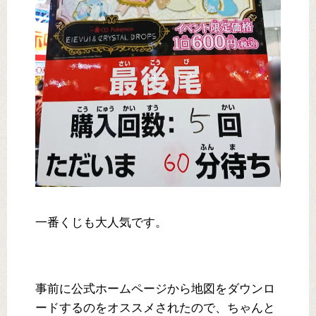
一番くじも大人気です。
事前に公式ホームページから地図をダウンロ
ードするのをオススメされたので、ちゃんと