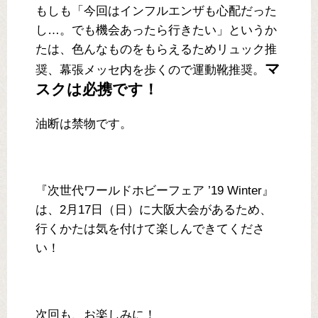
もしも「今回はインフルエンザも心配だった
し…。でも機会あったら行きたい」というか
たは、色んなものをもらえるためリュック推
マ
奨、幕張メッセ内を歩くので運動靴推奨。
スクは必携です！
油断は禁物です。
『次世代ワールドホビーフェア ’19 Winter』
は、2月17日（日）に大阪大会があるため、
行くかたは気を付けて楽しんできてくださ
い！
次回も、お楽しみに！