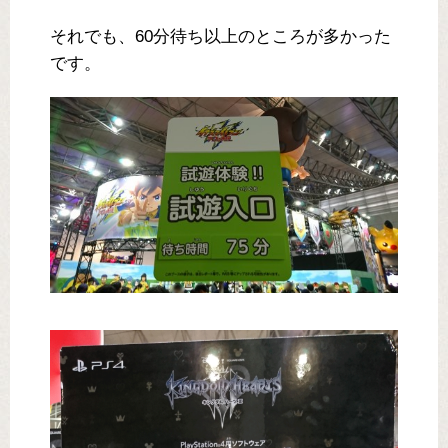
それでも、60分待ち以上のところが多かった
です。