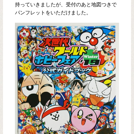
持っていきましたが、受付のあと地図つきで
パンフレットをいただけました。