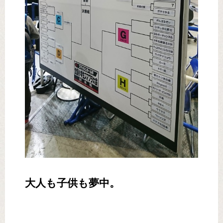
大人も子供も夢中。