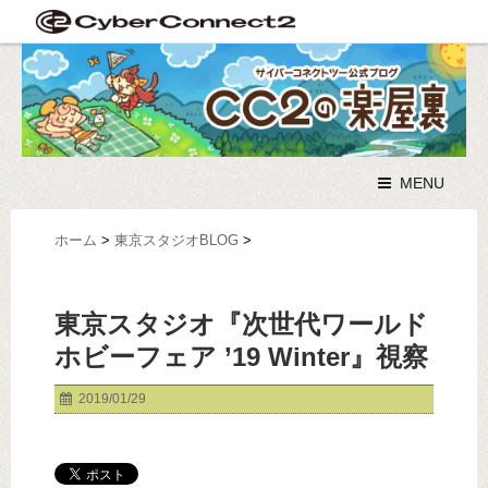
MENU
ホーム
>
東京スタジオBLOG
>
東京スタジオ『次世代ワールド
ホビーフェア ’19 Winter』視察
2019/01/29