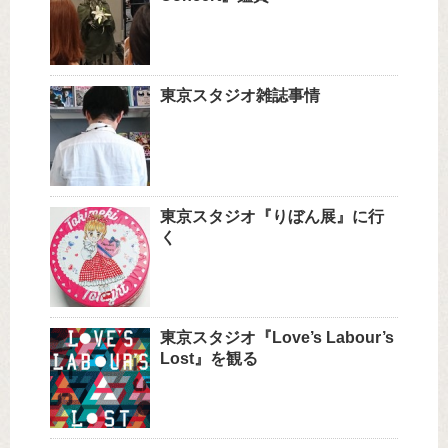
東京スタジオ雑誌事情
東京スタジオ『りぼん展』に行
く
東京スタジオ『Love’s Labour’s
Lost』を観る