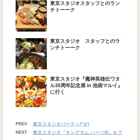
東京スタジオスタッフとのラン
チトーーク
東京スタジオ スタッフとのラ
ンチトーーク
東京スタジオ『魔神英雄伝ワタ
ル30周年記念展 in 池袋マルイ』
に行く
PREV
東京スタジオパーティ(*'p')
NEXT
東京スタジオ『キングダム ハーツIII』をプ