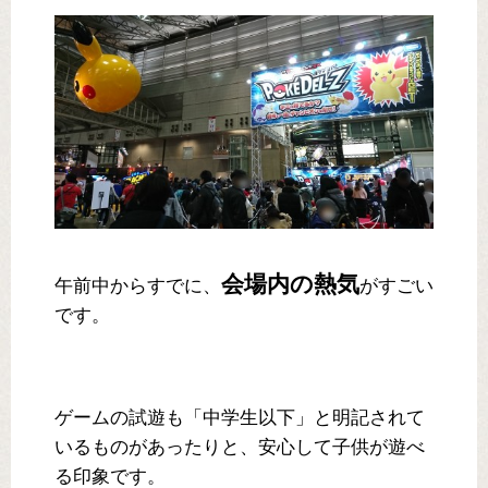
会場内の熱気
午前中からすでに、
がすごい
です。
ゲームの試遊も「中学生以下」と明記されて
いるものがあったりと、安心して子供が遊べ
る印象です。