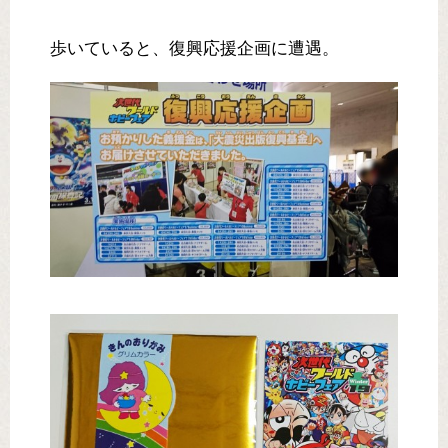
歩いていると、復興応援企画に遭遇。