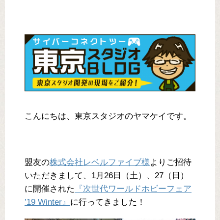
こんにちは、東京スタジオのヤマケイです。
盟友の
株式会社レベルファイブ様
よりご招待
いただきまして、1月26日（土）、27（日）
に開催された
『次世代ワールドホビーフェア
’19 Winter』
に行ってきました！