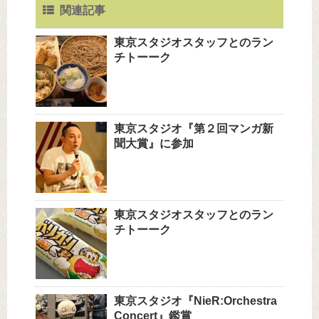
関連記事
東京スタジオスタッフとのラン
チトーーク
東京スタジオ『第２回マンガ新
聞大賞』に参加
東京スタジオスタッフとのラン
チトーーク
東京スタジオ『NieR:Orchestra
Concert』鑑賞