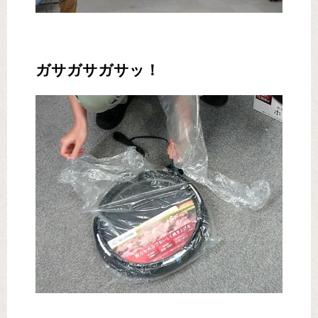
ガサガサガサッ！