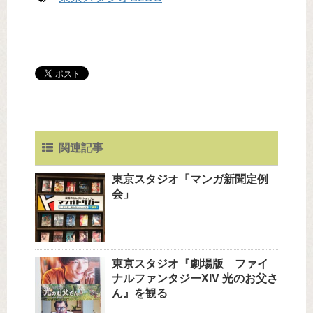
関連記事
東京スタジオ「マンガ新聞定例
会」
東京スタジオ『劇場版 ファイ
ナルファンタジーXIV 光のお父さ
ん』を観る