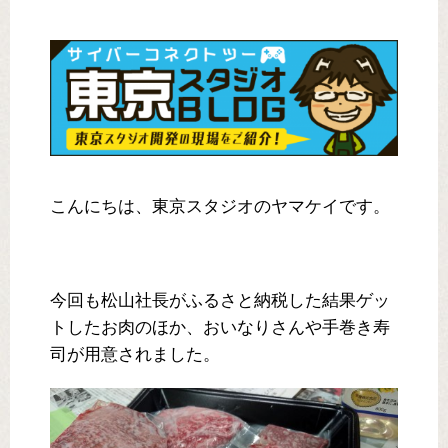
こんにちは、東京スタジオのヤマケイです。
今回も松山社長がふるさと納税した結果ゲッ
トしたお肉のほか、おいなりさんや手巻き寿
司が用意されました。