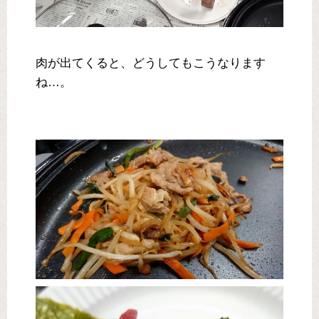
肉が出てくると、どうしてもこうなります
ね…。