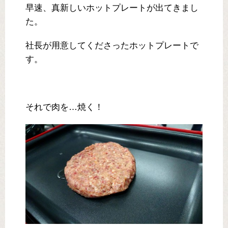
早速、真新しいホットプレートが出てきまし
た。
社長が用意してくださったホットプレートで
す。
それで肉を…焼く！