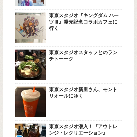
東京スタジオ『キングダム ハー
ツⅢ』発売記念コラボカフェに
行く
東京スタジオスタッフとのラン
チトーーク
東京スタジオ新里さん、モント
リオールにゆく
東京スタジオ潜入！『アウトレ
ンジ・レクリエーション』