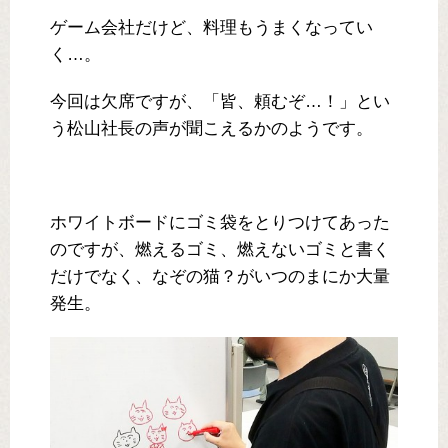
ゲーム会社だけど、料理もうまくなってい
く…。
今回は欠席ですが、「皆、頼むぞ…！」とい
う松山社長の声が聞こえるかのようです。
ホワイトボードにゴミ袋をとりつけてあった
のですが、燃えるゴミ、燃えないゴミと書く
だけでなく、なぞの猫？がいつのまにか大量
発生。