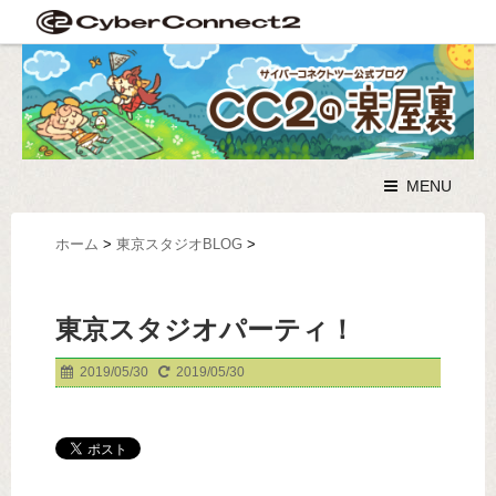
MENU
ホーム
>
東京スタジオBLOG
>
東京スタジオパーティ！
2019/05/30
2019/05/30