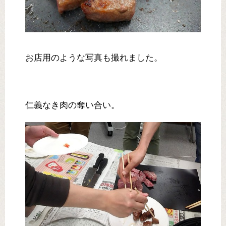
お店用のような写真も撮れました。
仁義なき肉の奪い合い。