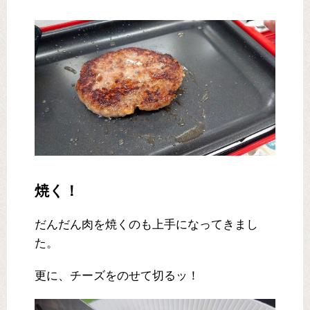
焼く！
だんだん肉を焼くのも上手になってきまし
た。
更に、チーズをのせて切るッ！