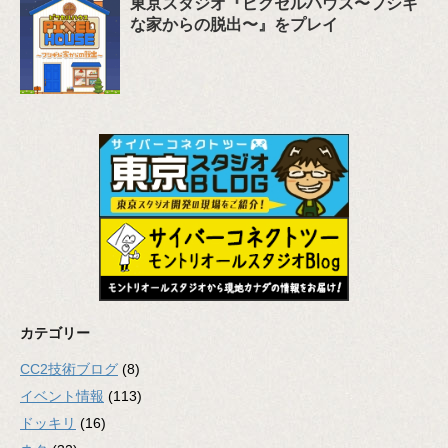
東京スタジオ『ピクセルハウス〜フシギ
な家からの脱出〜』をプレイ
カテゴリー
CC2技術ブログ
(8)
イベント情報
(113)
ドッキリ
(16)