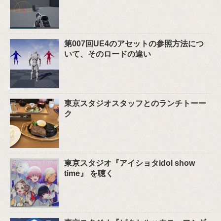
第007回UE4のアセットの参照方法につ
いて、そのロードの違い
東京スタジオスタッフとのランチトーー
ク
東京スタジオ『アイショタidol show
time』 を聴く