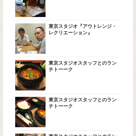
東京スタジオ『アウトレンジ・
レクリエーション』
東京スタジオスタッフとのラン
チトーーク
東京スタジオスタッフとのラン
チトーーク