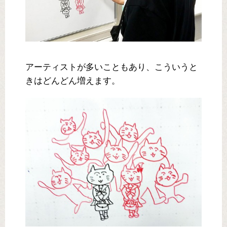
アーティストが多いこともあり、こういうと
きはどんどん増えます。