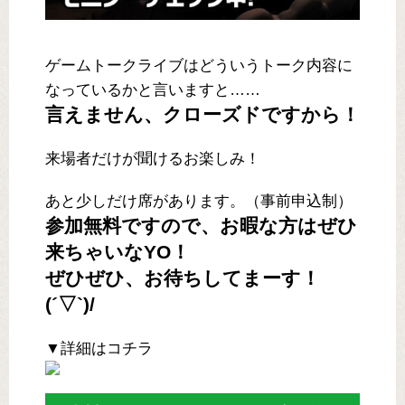
ゲームトークライブはどういうトーク内容に
なっているかと言いますと……
言えません、クローズドですから！
来場者だけが聞けるお楽しみ！
あと少しだけ席があります。（事前申込制）
参加無料ですので、お暇な方はぜひ
来ちゃいなYO！
ぜひぜひ、お待ちしてまーす！
(´▽`)/
▼詳細はコチラ