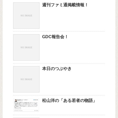
週刊ファミ通掲載情報！
GDC報告会！
本日のつぶやき
松山洋の「ある若者の物語」