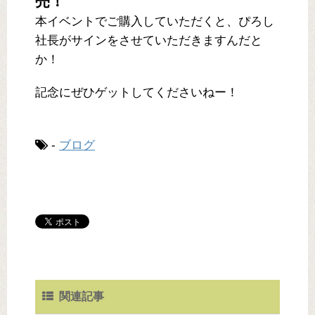
売！
本イベントでご購入していただくと、ぴろし
社長がサインをさせていただきますんだと
か！
記念にぜひゲットしてくださいねー！
-
ブログ
関連記事