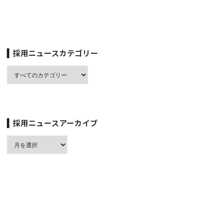
採用ニュースカテゴリー
採用ニュースアーカイブ