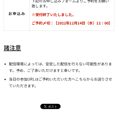
下記のお申し込みフォームよりご予約をお願い
致します。
お申込み
※受付終了いたしました。
ご予約〆切：【2022年12月14日（水）12：00】
諸注意
配信環境によっては、安定した配信を行えない可能性がありま
す。予め、ご了承いただけますと幸いです。
当日の参加URLはご予約いただいた方へこちらからお送りさせ
ていただきます。