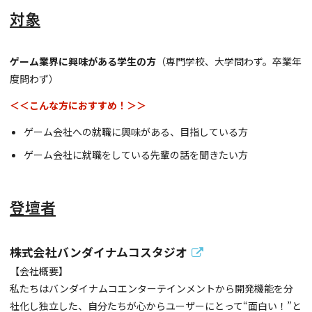
対象
ゲーム業界に興味がある学生の方
（専門学校、大学問わず。卒業年
度問わず）
＜＜こんな方におすすめ！＞＞
ゲーム会社への就職に興味がある、目指している方
ゲーム会社に就職をしている先輩の話を聞きたい方
登壇者
株式会社バンダイナムコスタジオ
【会社概要】
私たちはバンダイナムコエンターテインメントから開発機能を分
社化し独立した、自分たちが心からユーザーにとって“面白い！”と